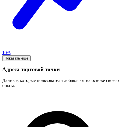
10%
Показать еще
Адреса торговой точки
Данные, которые пользователи добавляют на основе своего
опыта.