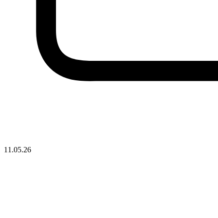
11.05.26