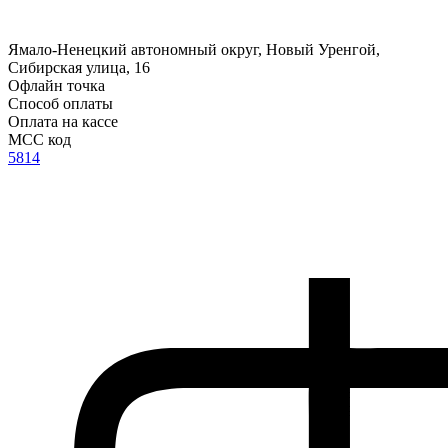
Ямало-Ненецкий автономный округ, Новый Уренгой,
Сибирская улица, 16
Офлайн точка
Способ оплаты
Оплата на кассе
MCC код
5814