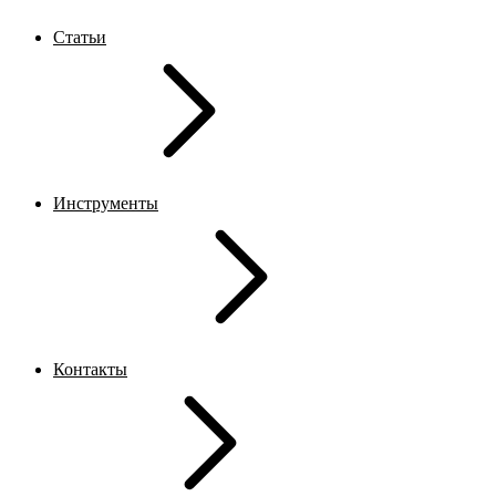
Статьи
Инструменты
Контакты