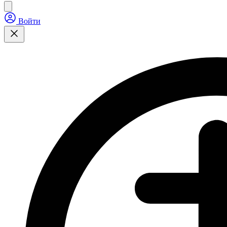
Войти