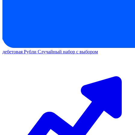
дебетовая
Рубли
Случайный набор с выбором