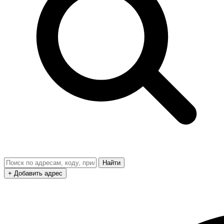
Найти
+ Добавить адрес