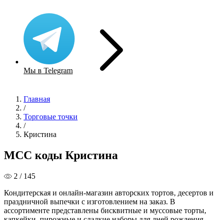
Мы в Telegram
Главная
/
Торговые точки
/
Кристина
MCC коды Кристина
2 / 145
Кондитерская и онлайн-магазин авторских тортов, десертов и
праздничной выпечки с изготовлением на заказ. В
ассортименте представлены бисквитные и муссовые торты,
капкейки, пирожные и сладкие наборы для дней рождения,