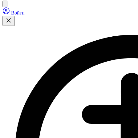
Войти