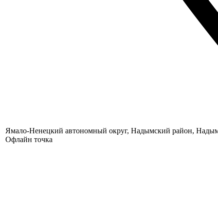
Ямало-Ненецкий автономный округ, Надымский район, Надым,
Офлайн точка