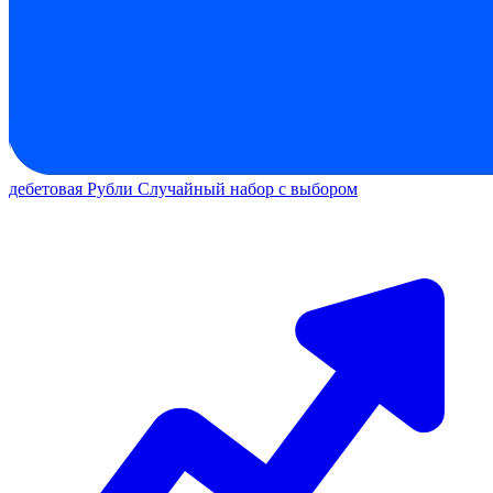
дебетовая
Рубли
Случайный набор с выбором