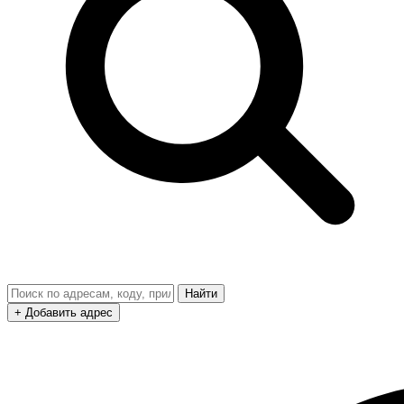
Найти
+ Добавить адрес