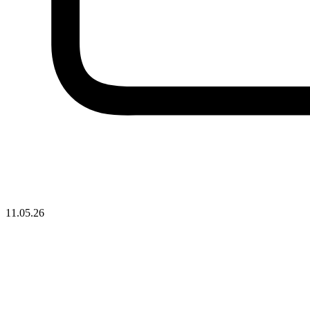
11.05.26