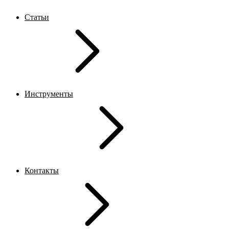
Статьи
Инструменты
Контакты