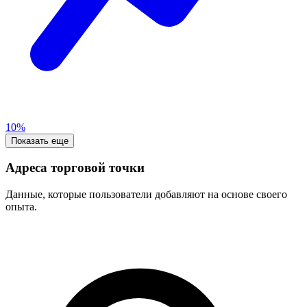
10%
Показать еще
Адреса торговой точки
Данные, которые пользователи добавляют на основе своего
опыта.