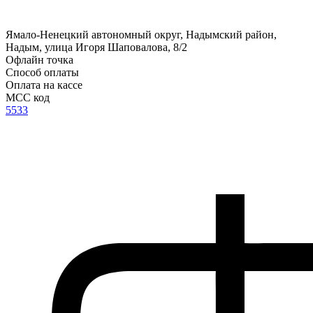
Ямало-Ненецкий автономный округ, Надымский район,
Надым, улица Игоря Шаповалова, 8/2
Офлайн точка
Способ оплаты
Оплата на кассе
MCC код
5533