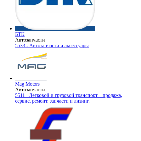
БТК
Автозапчасти
5533 - Автозапчасти и аксессуары
Mag Motors
Автозапчасти
5511 - Легковой и грузовой транспорт – продажа,
сервис, ремонт, запчасти и лизинг.