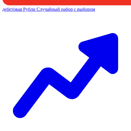
дебетовая
Рубли
Случайный набор с выбором