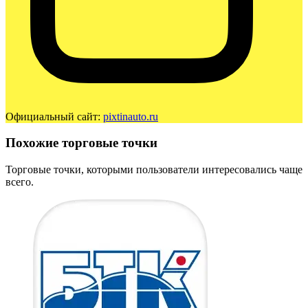
Официальный сайт:
pixtinauto.ru
Похожие торговые точки
Торговые точки, которыми пользователи интересовались чаще
всего.