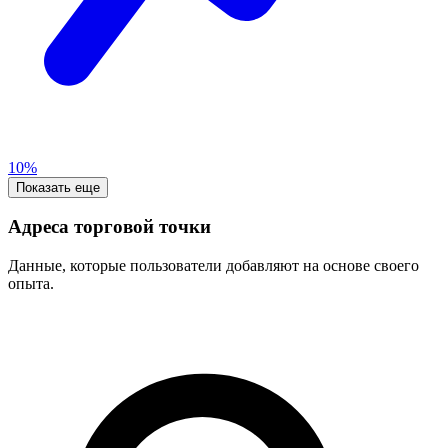
10%
Показать еще
Адреса торговой точки
Данные, которые пользователи добавляют на основе своего
опыта.