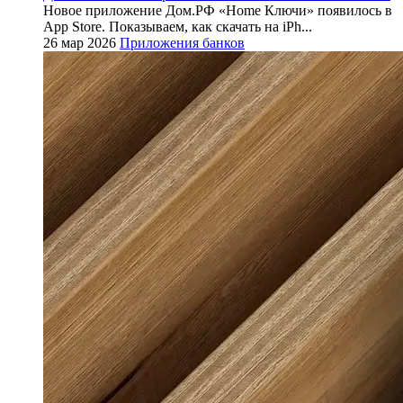
Новое приложение Дом.РФ «Home Ключи» появилось в
App Store. Показываем, как скачать на iPh...
26 мар 2026
Приложения банков