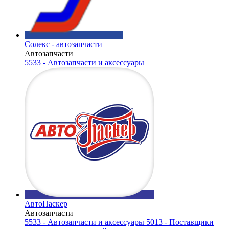
Солекс - автозапчасти
Автозапчасти
5533 - Автозапчасти и аксессуары
АвтоПаскер
Автозапчасти
5533 - Автозапчасти и аксессуары
5013 - Поставщики