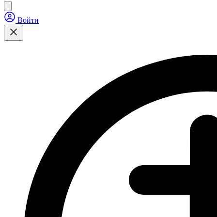
Войти