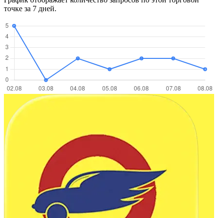
точке за 7 дней.