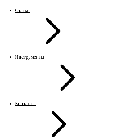
Статьи
Инструменты
Контакты