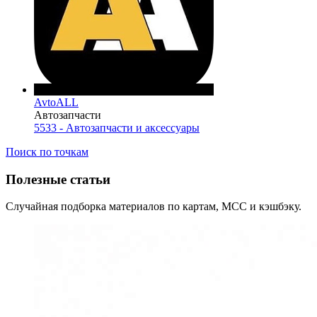
AvtoALL
Автозапчасти
5533 - Автозапчасти и аксессуары
Поиск по точкам
Полезные статьи
Случайная подборка материалов по картам, MCC и кэшбэку.