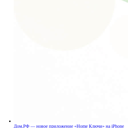
Дом.РФ — новое приложение «Home Ключи» на iPhone