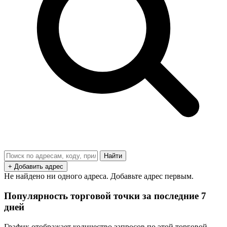
Найти
+ Добавить адрес
Не найдено ни одного адреса. Добавьте адрес первым.
Популярность торговой точки за последние 7
дней
График отображает количество запросов по этой торговой