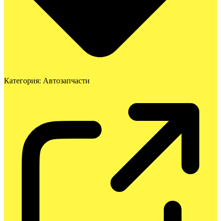
Категория:
Автозапчасти