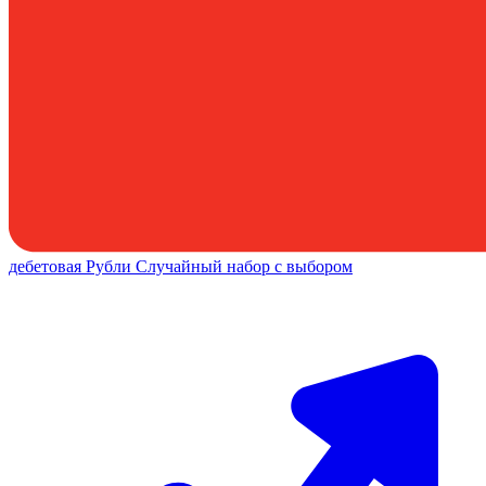
дебетовая
Рубли
Случайный набор с выбором