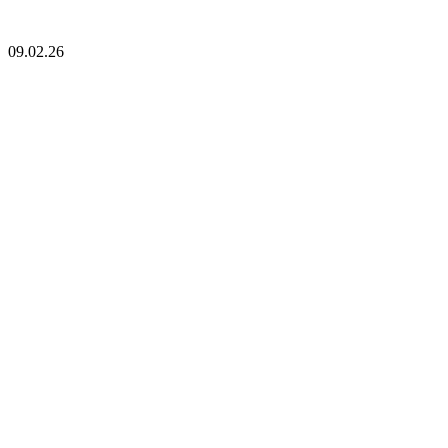
09.02.26