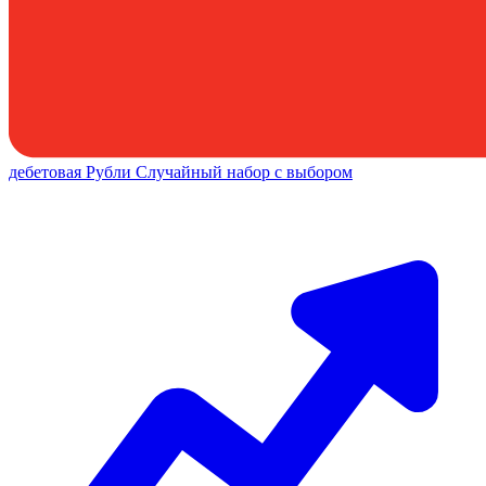
дебетовая
Рубли
Случайный набор с выбором