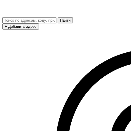
Найти
+ Добавить адрес