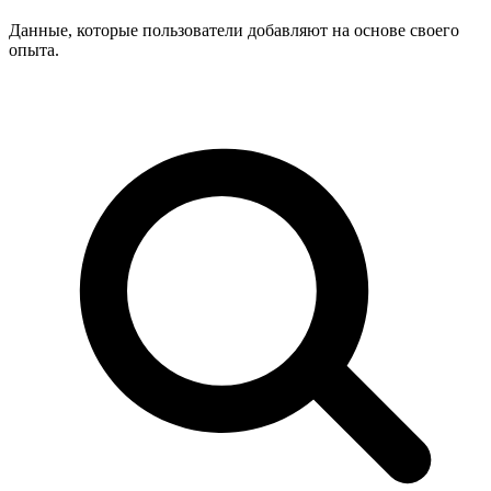
Данные, которые пользователи добавляют на основе своего
опыта.