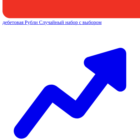
дебетовая
Рубли
Случайный набор с выбором