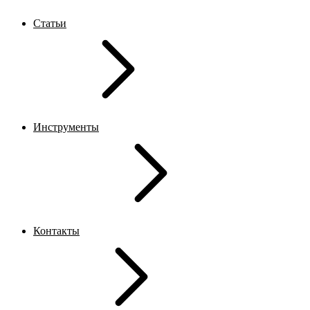
Статьи
Инструменты
Контакты