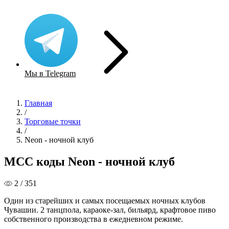
Мы в Telegram
Главная
/
Торговые точки
/
Neon - ночной клуб
MCC коды Neon - ночной клуб
2 / 351
Один из старейших и самых посещаемых ночных клубов
Чувашии. 2 танцпола, караоке-зал, бильярд, крафтовое пиво
собственного производства в ежедневном режиме.