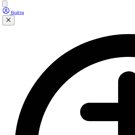
Войти