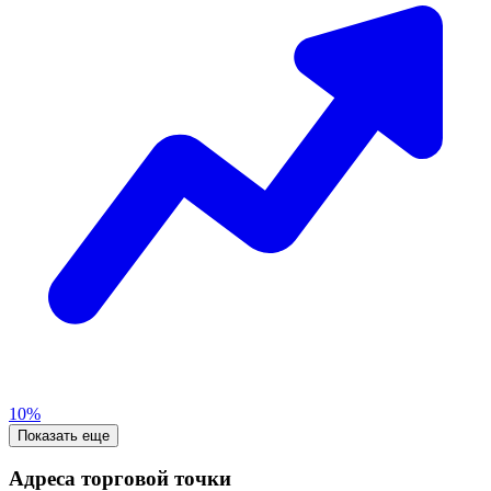
10%
Показать еще
Адреса торговой точки