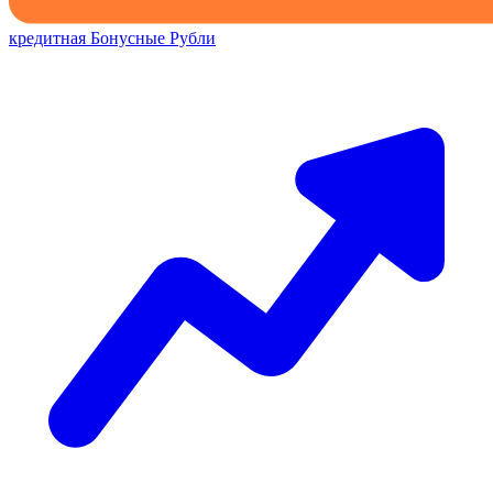
кредитная
Бонусные Рубли