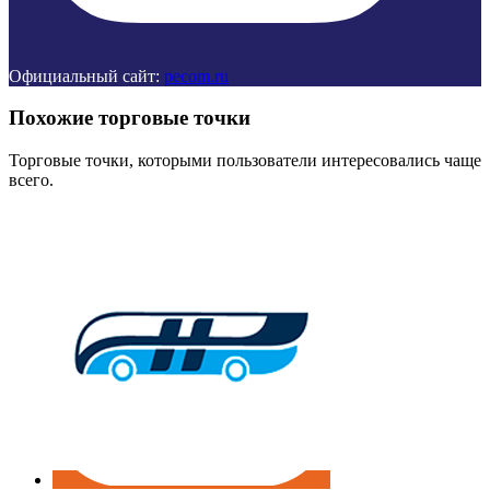
Официальный сайт:
pecom.ru
Похожие торговые точки
Торговые точки, которыми пользователи интересовались чаще
всего.