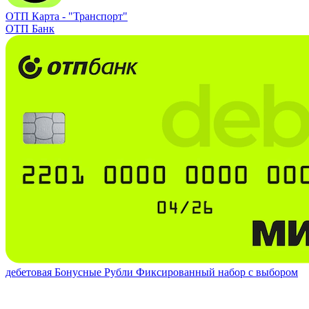
ОТП Карта -
"Транспорт"
ОТП Банк
дебетовая
Бонусные Рубли
Фиксированный набор с выбором