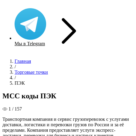
Мы в Telegram
Главная
/
Торговые точки
/
ПЭК
MCC коды ПЭК
1 / 157
Транспортная компания и сервис грузоперевозок с услугами
доставки, логистики и перевозки грузов по России и за её
пределами. Компания предоставляет услуги экспресс-
доставки, перевозки для бизнеса и частных клиентов,