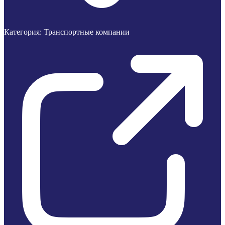
Категория:
Транспортные компании