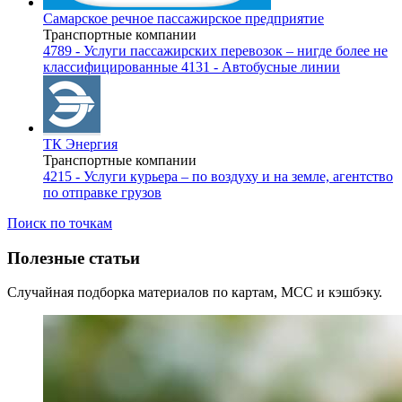
Самарское речное пассажирское предприятие
Транспортные компании
4789 - Услуги пассажирских перевозок – нигде более не
классифицированные
4131 - Автобусные линии
ТК Энергия
Транспортные компании
4215 - Услуги курьера – по воздуху и на земле, агентство
по отправке грузов
Поиск по точкам
Полезные статьи
Случайная подборка материалов по картам, MCC и кэшбэку.