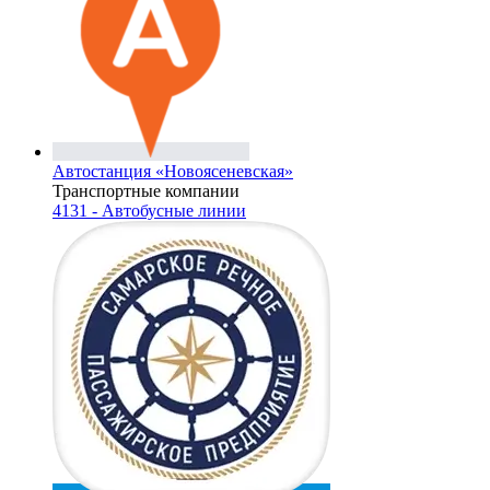
Автостанция «Новоясеневская»
Транспортные компании
4131 - Автобусные линии