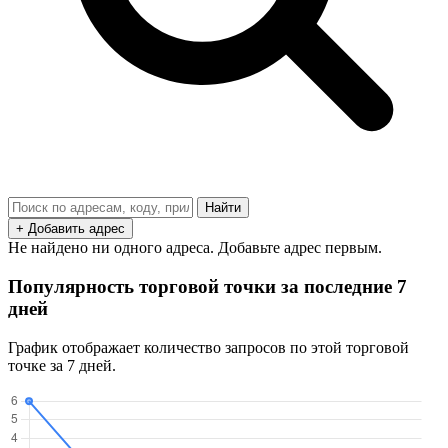
Найти
+ Добавить адрес
Не найдено ни одного адреса. Добавьте адрес первым.
Популярность торговой точки за последние 7
дней
График отображает количество запросов по этой торговой
точке за 7 дней.