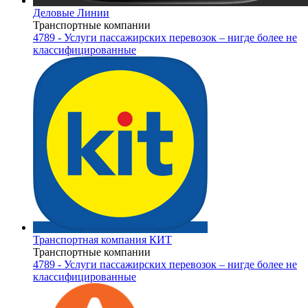
Деловые Линии
Транспортные компании
4789 - Услуги пассажирских перевозок – нигде более не
классифицированные
Транспортная компания КИТ
Транспортные компании
4789 - Услуги пассажирских перевозок – нигде более не
классифицированные