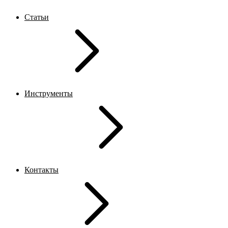
Статьи
Инструменты
Контакты