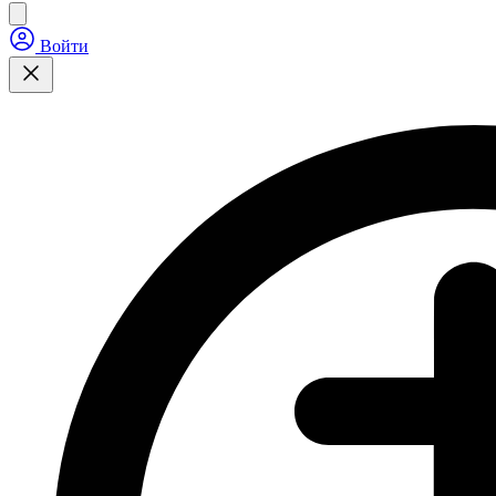
Войти