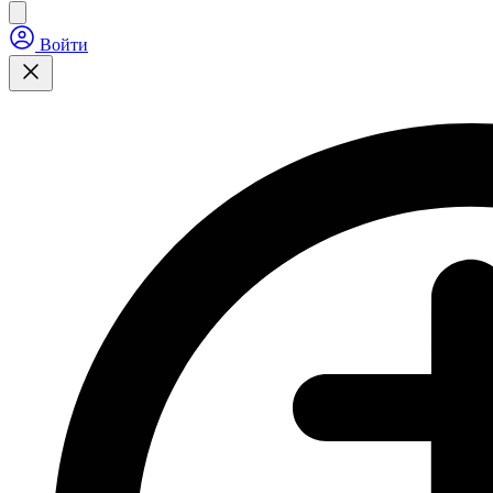
Войти