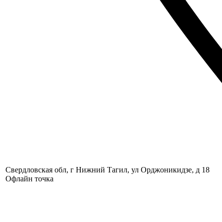
Свердловская обл, г Нижний Тагил, ул Орджоникидзе, д 18
Офлайн точка