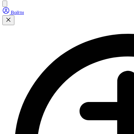
Войти