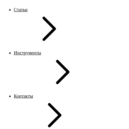
Статьи
Инструменты
Контакты