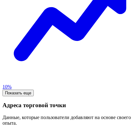
10%
Показать еще
Адреса торговой точки
Данные, которые пользователи добавляют на основе своего
опыта.