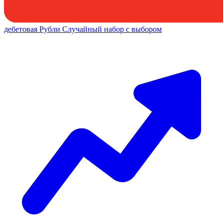
дебетовая
Рубли
Случайный набор с выбором