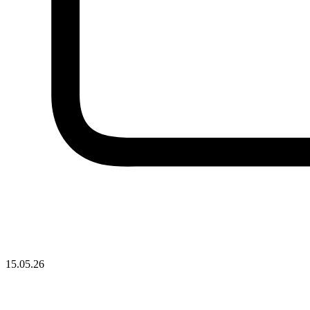
15.05.26