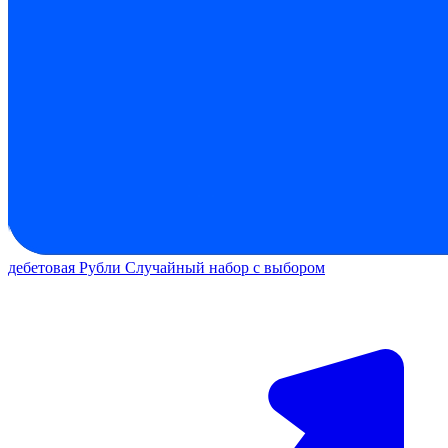
дебетовая
Рубли
Случайный набор с выбором