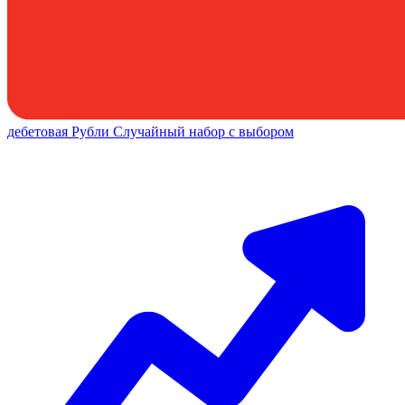
дебетовая
Рубли
Случайный набор с выбором