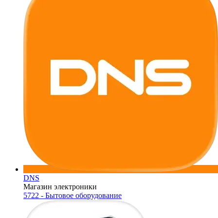
DNS
Магазин электроники
5722 - Бытовое оборудование