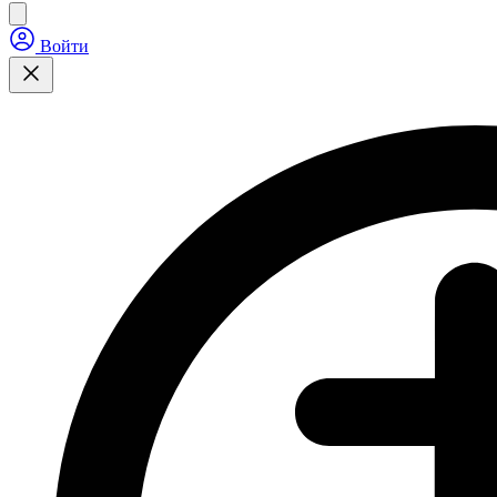
Войти