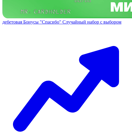
дебетовая
Бонусы "Спасибо"
Случайный набор с выбором