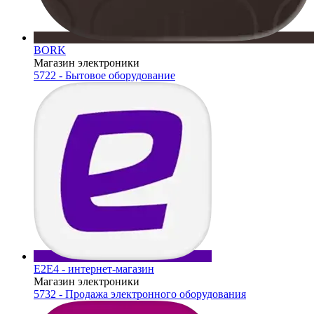
BORK
Магазин электроники
5722 - Бытовое оборудование
Е2Е4 - интернет-магазин
Магазин электроники
5732 - Продажа электронного оборудования