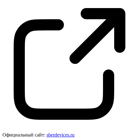
Официальный сайт:
sberdevices.ru