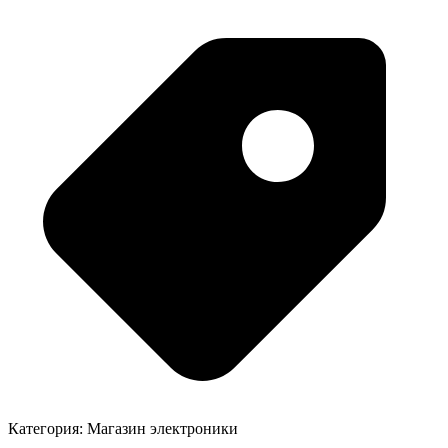
Категория:
Магазин электроники