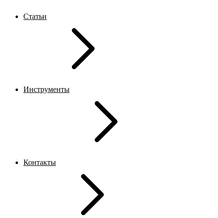
Статьи
Инструменты
Контакты