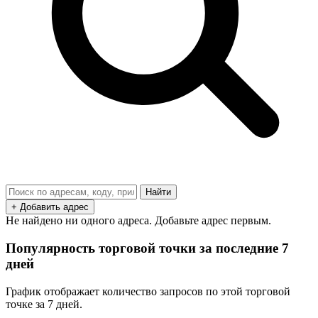
Найти
+ Добавить адрес
Не найдено ни одного адреса. Добавьте адрес первым.
Популярность торговой точки за последние 7
дней
График отображает количество запросов по этой торговой
точке за 7 дней.