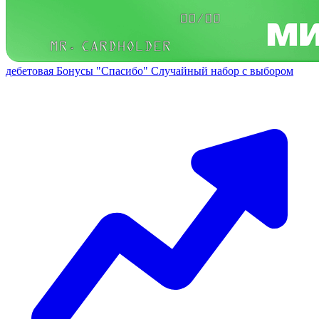
дебетовая
Бонусы "Спасибо"
Случайный набор с выбором