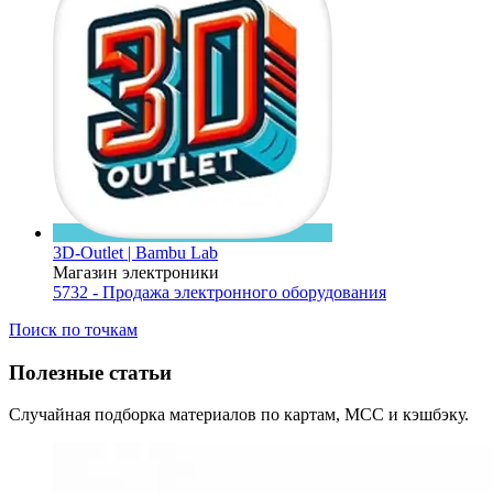
3D-Outlet | Bambu Lab
Магазин электроники
5732 - Продажа электронного оборудования
Поиск по точкам
Полезные статьи
Случайная подборка материалов по картам, MCC и кэшбэку.