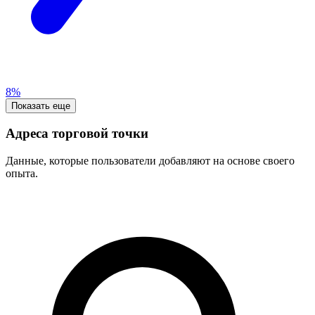
8%
Показать еще
Адреса торговой точки
Данные, которые пользователи добавляют на основе своего
опыта.