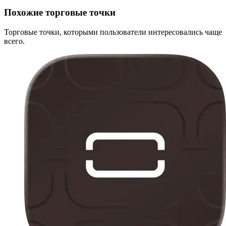
Похожие торговые точки
Торговые точки, которыми пользователи интересовались чаще
всего.