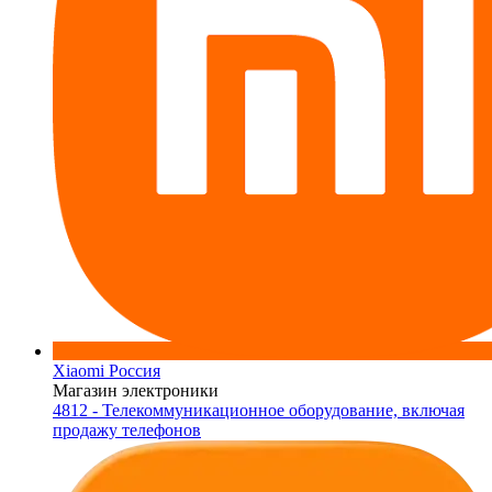
Xiaomi Россия
Магазин электроники
4812 - Телекоммуникационное оборудование, включая
продажу телефонов