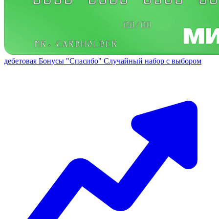
дебетовая
Бонусы "Спасибо"
Случайный набор с выбором