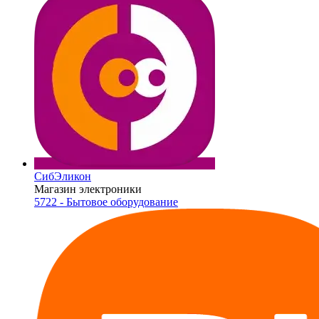
СибЭликон
Магазин электроники
5722 - Бытовое оборудование