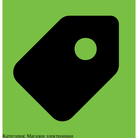
Категория:
Магазин электроники