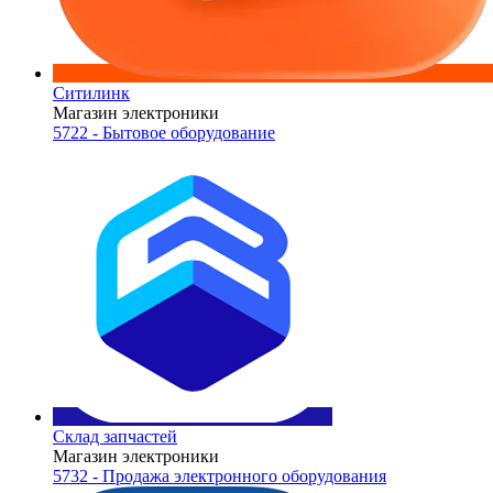
Ситилинк
Магазин электроники
5722 - Бытовое оборудование
Склад запчастей
Магазин электроники
5732 - Продажа электронного оборудования