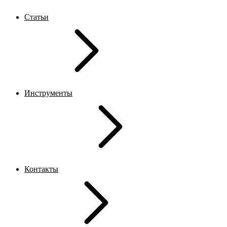
Статьи
Инструменты
Контакты