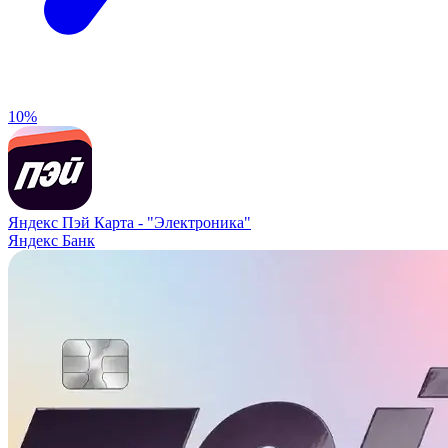
10%
Яндекс Пэй Карта -
"Электроника"
Яндекс Банк