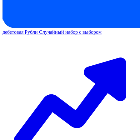
дебетовая
Рубли
Случайный набор с выбором