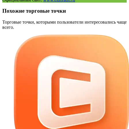
Похожие торговые точки
Торговые точки, которыми пользователи интересовались чаще
всего.