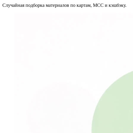
Случайная подборка материалов по картам, MCC и кэшбэку.