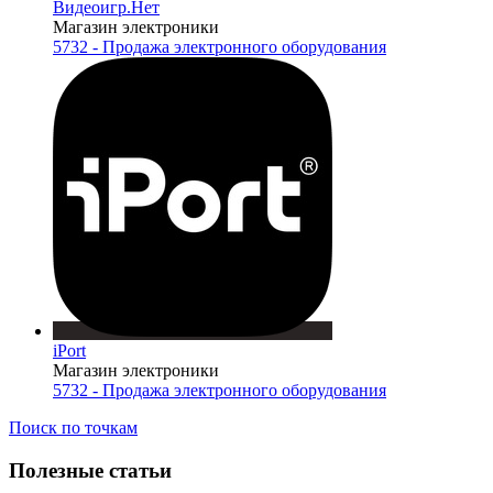
Видеоигр.Нет
Магазин электроники
5732 - Продажа электронного оборудования
iPort
Магазин электроники
5732 - Продажа электронного оборудования
Поиск по точкам
Полезные статьи