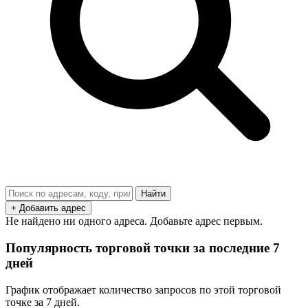
Найти
+ Добавить адрес
Не найдено ни одного адреса. Добавьте адрес первым.
Популярность торговой точки за последние 7
дней
График отображает количество запросов по этой торговой
точке за 7 дней.