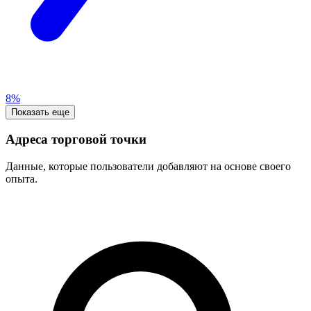
8%
Показать еще
Адреса торговой точки
Данные, которые пользователи добавляют на основе своего
опыта.