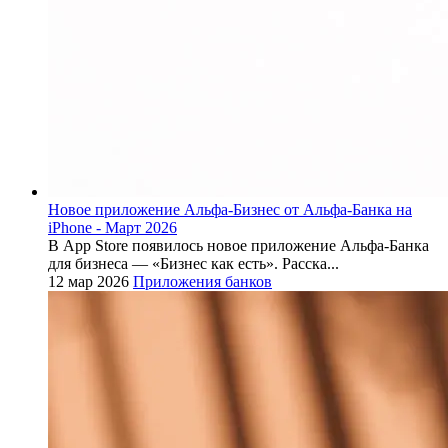
Новое приложение Альфа-Бизнес от Альфа-Банка на
iPhone - Март 2026
В App Store появилось новое приложение Альфа-Банка
для бизнеса — «Бизнес как есть». Расска...
12 мар 2026
Приложения банков