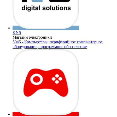
KNS
Магазин электроники
5045 - Компьютеры, периферийное компьютерное
оборудование, программное обеспечение