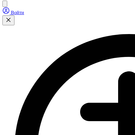
Войти