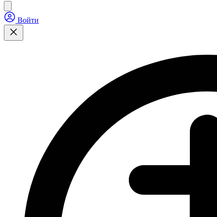
Войти