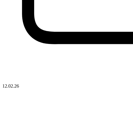
12.02.26