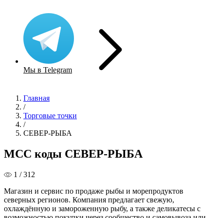
Мы в Telegram
Главная
/
Торговые точки
/
СЕВЕР-РЫБА
MCC коды СЕВЕР-РЫБА
1 / 312
Магазин и сервис по продаже рыбы и морепродуктов
северных регионов. Компания предлагает свежую,
охлаждённую и замороженную рыбу, а также деликатесы с
возможностью покупки через сообщество и самовывоза или