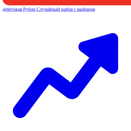
дебетовая
Рубли
Случайный набор с выбором