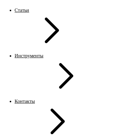
Статьи
Инструменты
Контакты