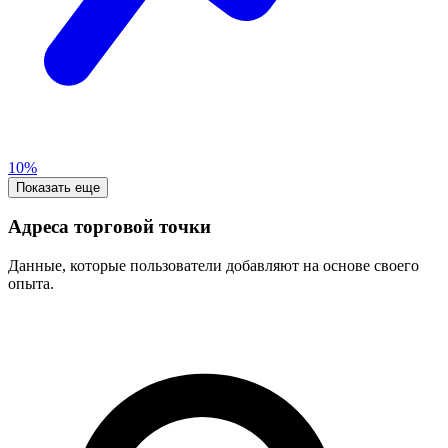
10%
Показать еще
Адреса торговой точки
Данные, которые пользователи добавляют на основе своего
опыта.