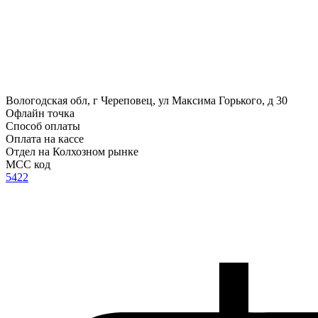
Вологодская обл, г Череповец, ул Максима Горького, д 30
Офлайн точка
Способ оплаты
Оплата на кассе
Отдел на Колхозном рынке
MCC код
5422