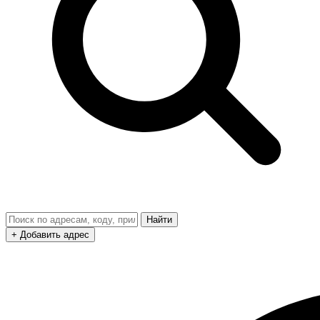
Найти
+ Добавить адрес