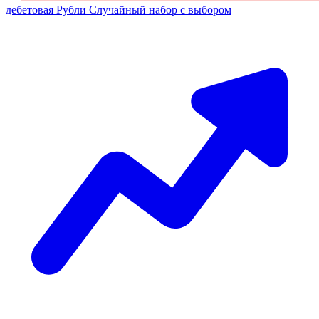
дебетовая
Рубли
Случайный набор с выбором