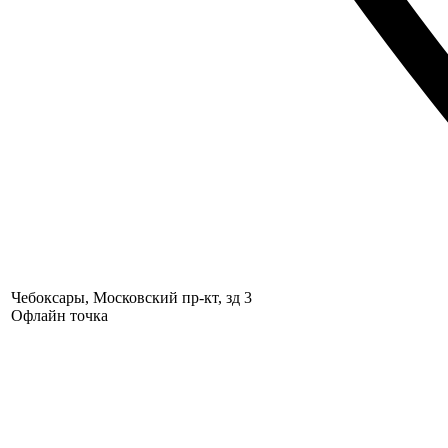
Чебоксары, Московский пр-кт, зд 3
Офлайн точка