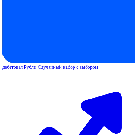
дебетовая
Рубли
Случайный набор с выбором