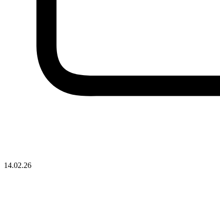
14.02.26