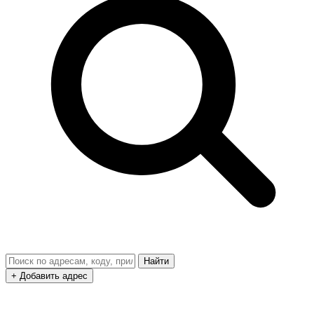
Найти
+ Добавить адрес