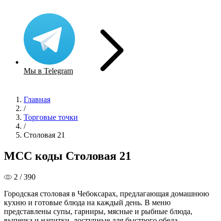
Мы в Telegram
Главная
/
Торговые точки
/
Столовая 21
MCC коды Столовая 21
2 / 390
Городская столовая в Чебоксарах, предлагающая домашнюю
кухню и готовые блюда на каждый день. В меню
представлены супы, гарниры, мясные и рыбные блюда,
выпечка и напитки, доступные для быстрого обеда.