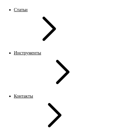
Статьи
Инструменты
Контакты