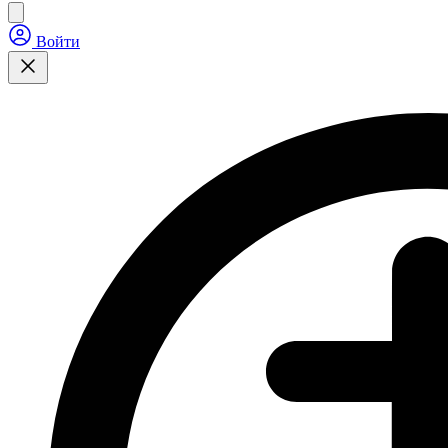
Войти