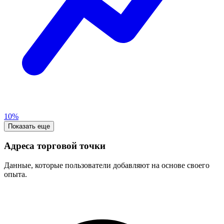
10%
Показать еще
Адреса торговой точки
Данные, которые пользователи добавляют на основе своего
опыта.