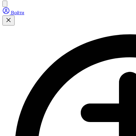
Войти