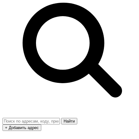
Найти
+ Добавить адрес