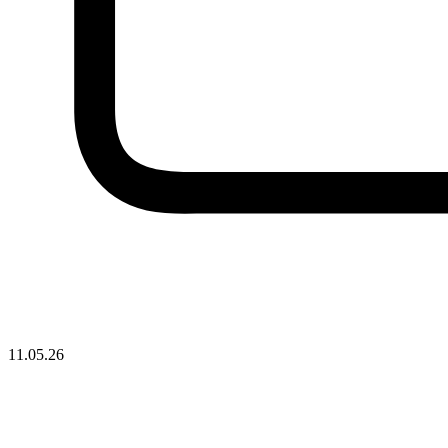
11.05.26