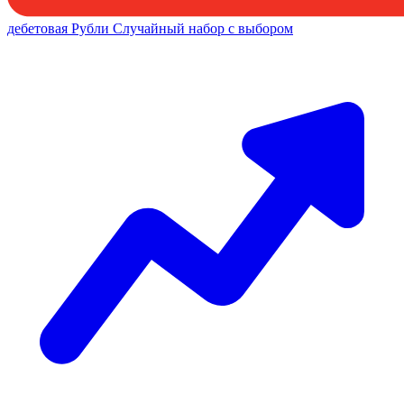
дебетовая
Рубли
Случайный набор с выбором