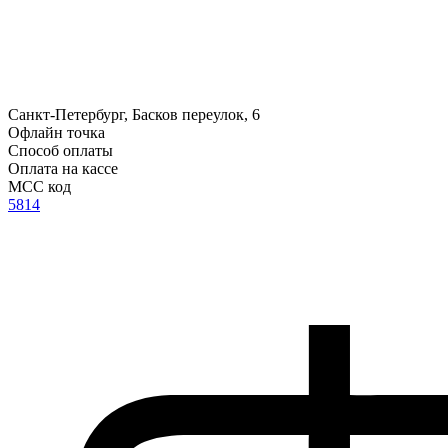
Санкт-Петербург, Басков переулок, 6
Офлайн точка
Способ оплаты
Оплата на кассе
MCC код
5814