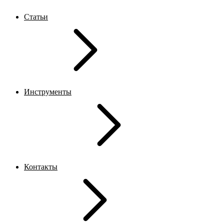
Статьи
Инструменты
Контакты