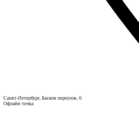
Санкт-Петербург, Басков переулок, 6
Офлайн точка