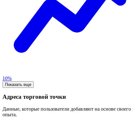
10%
Показать еще
Адреса торговой точки
Данные, которые пользователи добавляют на основе своего
опыта.