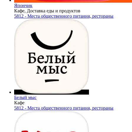
Япончик
Кафе, Доставка еды и продуктов
5812 - Места общественного питания, рестораны
Белый мыс
Кафе
5812 - Места общественного питания, рестораны