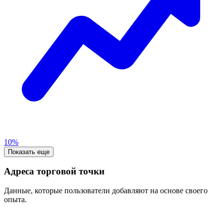
10%
Показать еще
Адреса торговой точки
Данные, которые пользователи добавляют на основе своего
опыта.