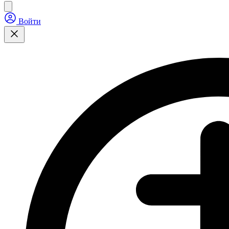
Войти