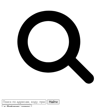
Найти
+ Добавить адрес