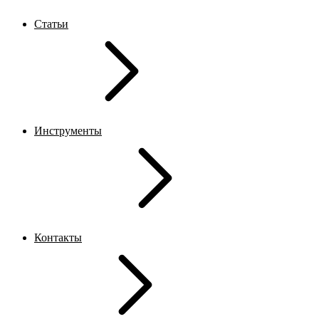
Статьи
Инструменты
Контакты