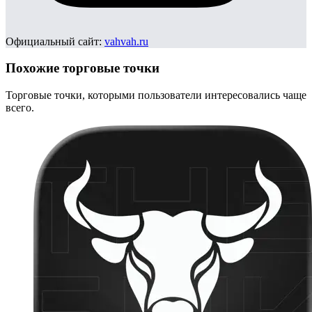
Официальный сайт:
vahvah.ru
Похожие торговые точки
Торговые точки, которыми пользователи интересовались чаще
всего.