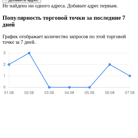
Не найдено ни одного адреса. Добавьте адрес первым.
Популярность торговой точки за последние 7
дней
График отображает количество запросов по этой торговой
точке за 7 дней.