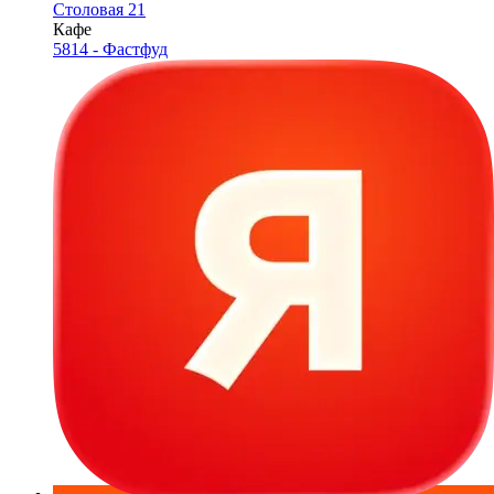
Столовая 21
Кафе
5814 - Фастфуд