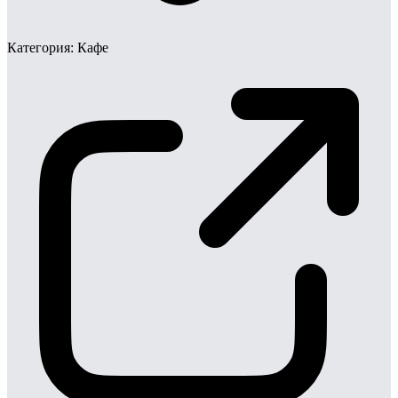
Категория:
Кафе