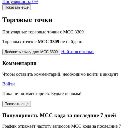
Популярность: 0%
Показать еще
Торговые точки
Популярные торговые точки с MCC 3309
Торговых точек с
МСС 3309
не найдено.
Найти все точки
Добавить точку для MCC 3309
Комментарии
Чтобы оставить комментарий, необходимо войти в аккаунт
Войти
Пока нет комментариев. Будьте первым!
Показать ещё
Популярность MCC кода за последние 7 дней
График отражает частоту запросов MCC кода за последние 7