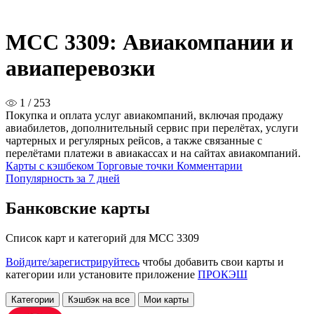
MCC 3309: Авиакомпании и
авиаперевозки
1 / 253
Покупка и оплата услуг авиакомпаний, включая продажу
авиабилетов, дополнительный сервис при перелётах, услуги
чартерных и регулярных рейсов, а также связанные с
перелётами платежи в авиакассах и на сайтах авиакомпаний.
Карты с кэшбеком
Торговые точки
Комментарии
Популярность за 7 дней
Банковские карты
Список карт и категорий для MCC 3309
Войдите/зарегистрируйтесь
чтобы добавить свои карты и
категории или установите приложение
ПРОКЭШ
Категории
Кэшбэк на все
Мои карты