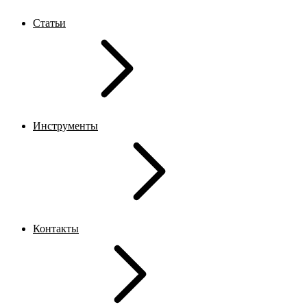
Статьи
Инструменты
Контакты