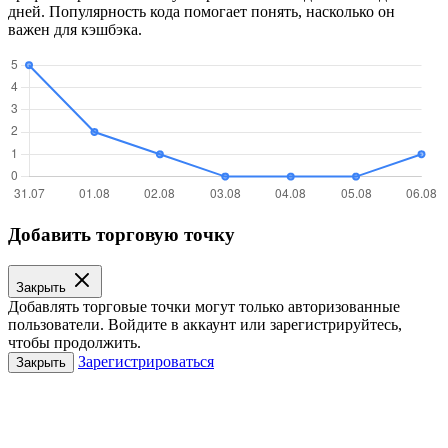
дней. Популярность кода помогает понять, насколько он
важен для кэшбэка.
Добавить торговую точку
Закрыть
Добавлять торговые точки могут только авторизованные
пользователи. Войдите в аккаунт или зарегистрируйтесь,
чтобы продолжить.
Зарегистрироваться
Закрыть