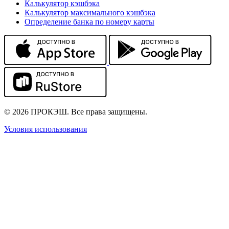
Калькулятор кэшбэка
Калькулятор максимального кэшбэка
Определение банка по номеру карты
© 2026 ПРОКЭШ. Все права защищены.
Условия использования