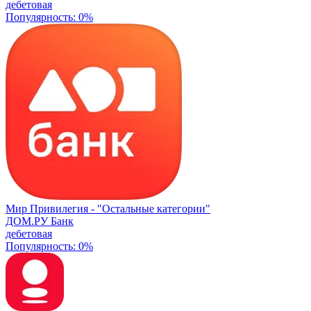
дебетовая
Популярность: 0%
Мир Привилегия -
"Остальные категории"
ДОМ.РУ Банк
дебетовая
Популярность: 0%