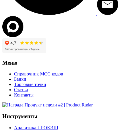
Меню
Справочник MCC кодов
Банки
Торговые точки
Статьи
Контакты
Инструменты
Аналитика ПРОКЭШ