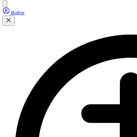
Войти