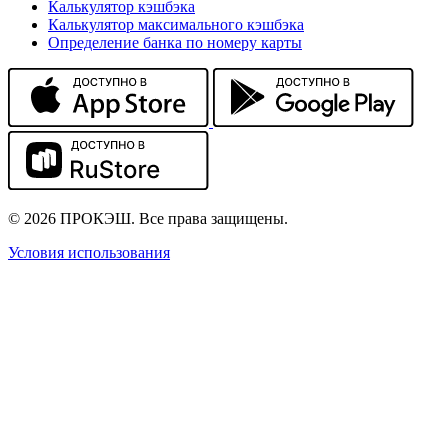
Калькулятор кэшбэка
Калькулятор максимального кэшбэка
Определение банка по номеру карты
© 2026 ПРОКЭШ. Все права защищены.
Условия использования