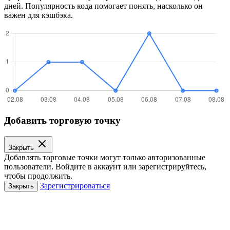
дней. Популярность кода помогает понять, насколько он
важен для кэшбэка.
Добавить торговую точку
Закрыть
Добавлять торговые точки могут только авторизованные
пользователи. Войдите в аккаунт или зарегистрируйтесь,
чтобы продолжить.
Зарегистрироваться
Закрыть