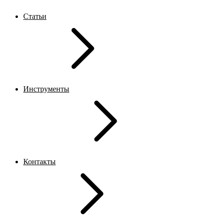
Статьи
Инструменты
Контакты