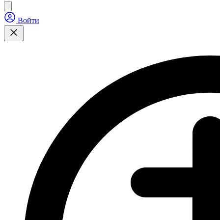
Войти