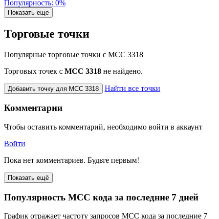
Популярность: 0%
Показать еще
Торговые точки
Популярные торговые точки с MCC 3318
Торговых точек с
МСС 3318
не найдено.
Найти все точки
Добавить точку для MCC 3318
Комментарии
Чтобы оставить комментарий, необходимо войти в аккаунт
Войти
Пока нет комментариев. Будьте первым!
Показать ещё
Популярность MCC кода за последние 7 дней
График отражает частоту запросов MCC кода за последние 7