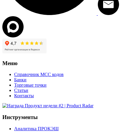
Меню
Справочник MCC кодов
Банки
Торговые точки
Статьи
Контакты
Инструменты
Аналитика ПРОКЭШ