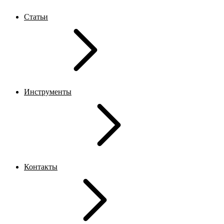
Статьи
Инструменты
Контакты