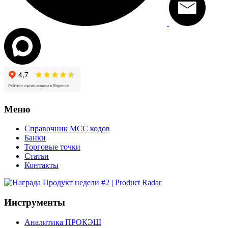
Меню
Справочник MCC кодов
Банки
Торговые точки
Статьи
Контакты
Инструменты
Аналитика ПРОКЭШ