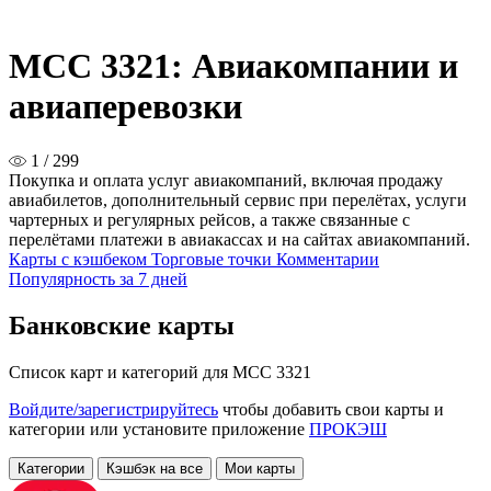
MCC 3321: Авиакомпании и
авиаперевозки
1 / 299
Покупка и оплата услуг авиакомпаний, включая продажу
авиабилетов, дополнительный сервис при перелётах, услуги
чартерных и регулярных рейсов, а также связанные с
перелётами платежи в авиакассах и на сайтах авиакомпаний.
Карты с кэшбеком
Торговые точки
Комментарии
Популярность за 7 дней
Банковские карты
Список карт и категорий для MCC 3321
Войдите/зарегистрируйтесь
чтобы добавить свои карты и
категории или установите приложение
ПРОКЭШ
Категории
Кэшбэк на все
Мои карты