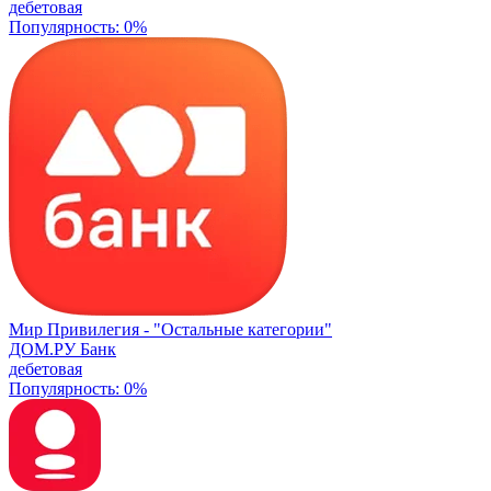
дебетовая
Популярность: 0%
Мир Привилегия -
"Остальные категории"
ДОМ.РУ Банк
дебетовая
Популярность: 0%