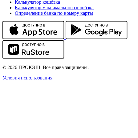
Калькулятор кэшбэка
Калькулятор максимального кэшбэка
Определение банка по номеру карты
© 2026 ПРОКЭШ. Все права защищены.
Условия использования