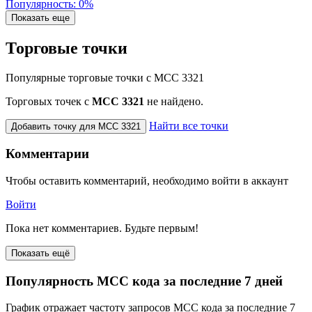
Популярность: 0%
Показать еще
Торговые точки
Популярные торговые точки с MCC 3321
Торговых точек с
МСС 3321
не найдено.
Найти все точки
Добавить точку для MCC 3321
Комментарии
Чтобы оставить комментарий, необходимо войти в аккаунт
Войти
Пока нет комментариев. Будьте первым!
Показать ещё
Популярность MCC кода за последние 7 дней
График отражает частоту запросов MCC кода за последние 7