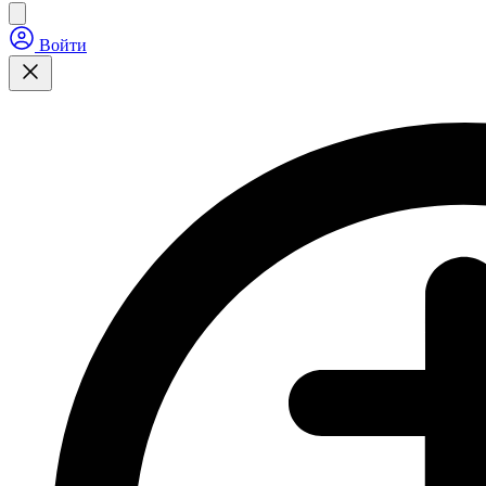
Войти