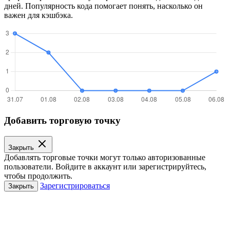
дней. Популярность кода помогает понять, насколько он
важен для кэшбэка.
Добавить торговую точку
Закрыть
Добавлять торговые точки могут только авторизованные
пользователи. Войдите в аккаунт или зарегистрируйтесь,
чтобы продолжить.
Зарегистрироваться
Закрыть