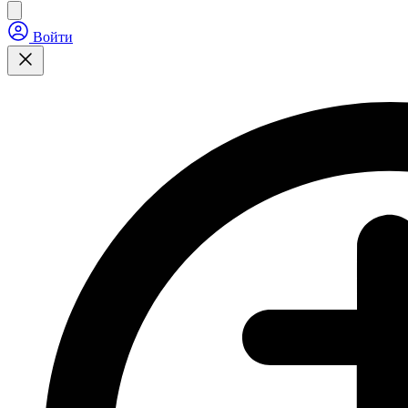
Войти