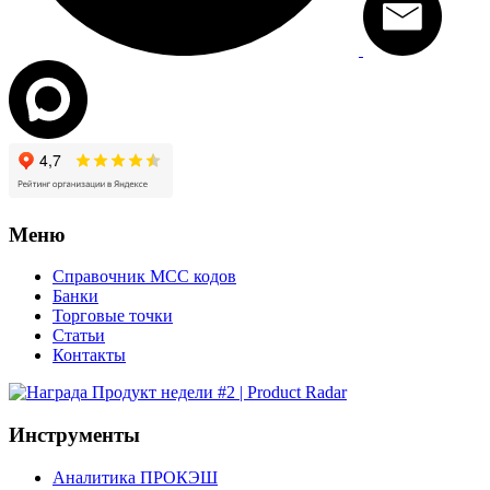
Меню
Справочник MCC кодов
Банки
Торговые точки
Статьи
Контакты
Инструменты
Аналитика ПРОКЭШ