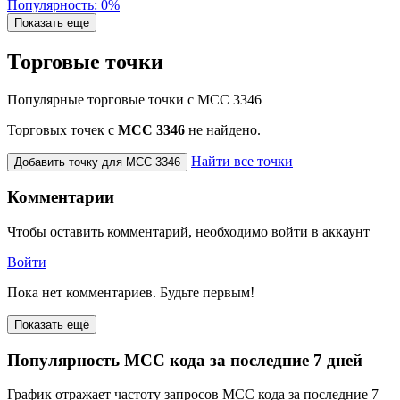
Популярность: 0%
Показать еще
Торговые точки
Популярные торговые точки с MCC 3346
Торговых точек с
МСС 3346
не найдено.
Найти все точки
Добавить точку для MCC 3346
Комментарии
Чтобы оставить комментарий, необходимо войти в аккаунт
Войти
Пока нет комментариев. Будьте первым!
Показать ещё
Популярность MCC кода за последние 7 дней
График отражает частоту запросов MCC кода за последние 7