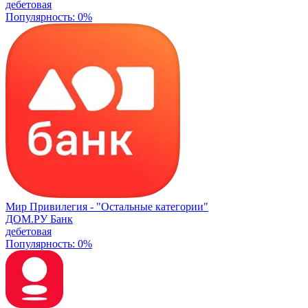
дебетовая
Популярность: 0%
Мир Привилегия -
"Остальные категории"
ДОМ.РУ Банк
дебетовая
Популярность: 0%