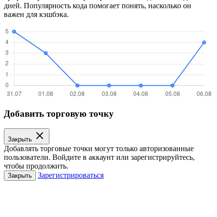
дней. Популярность кода помогает понять, насколько он
важен для кэшбэка.
Добавить торговую точку
Закрыть
Добавлять торговые точки могут только авторизованные
пользователи. Войдите в аккаунт или зарегистрируйтесь,
чтобы продолжить.
Зарегистрироваться
Закрыть