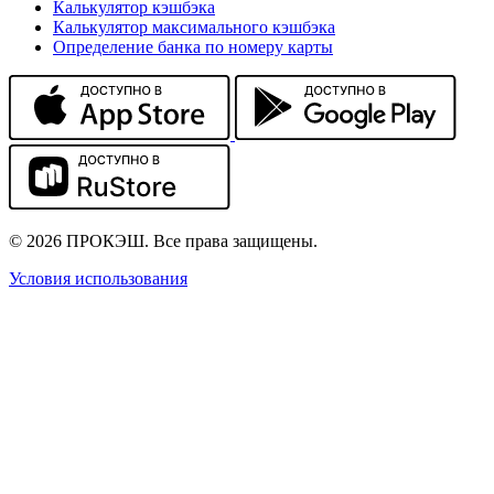
Калькулятор кэшбэка
Калькулятор максимального кэшбэка
Определение банка по номеру карты
© 2026 ПРОКЭШ. Все права защищены.
Условия использования