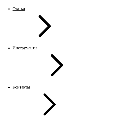
Статьи
Инструменты
Контакты