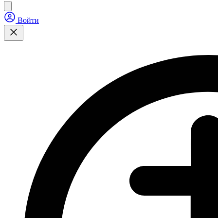
Войти