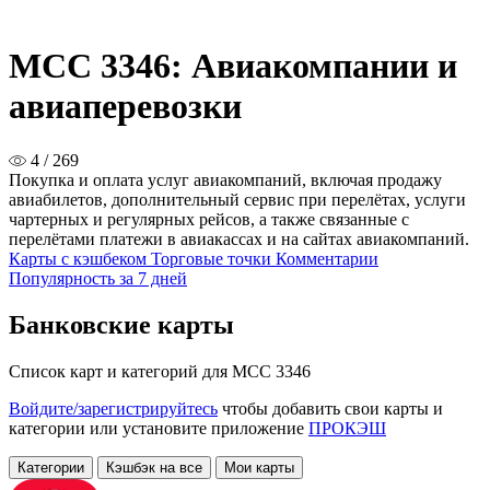
MCC 3346: Авиакомпании и
авиаперевозки
4 / 269
Покупка и оплата услуг авиакомпаний, включая продажу
авиабилетов, дополнительный сервис при перелётах, услуги
чартерных и регулярных рейсов, а также связанные с
перелётами платежи в авиакассах и на сайтах авиакомпаний.
Карты с кэшбеком
Торговые точки
Комментарии
Популярность за 7 дней
Банковские карты
Список карт и категорий для MCC 3346
Войдите/зарегистрируйтесь
чтобы добавить свои карты и
категории или установите приложение
ПРОКЭШ
Категории
Кэшбэк на все
Мои карты