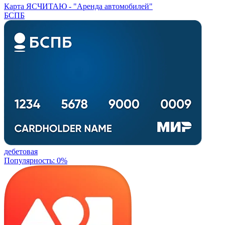
Карта ЯСЧИТАЮ -
"Аренда автомобилей"
БСПБ
дебетовая
Популярность: 0%