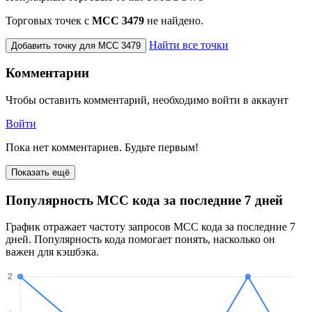
Торговых точек с
МСС 3479
не найдено.
Найти все точки
Добавить точку для MCC 3479
Комментарии
Чтобы оставить комментарий, необходимо войти в аккаунт
Войти
Пока нет комментариев. Будьте первым!
Показать ещё
Популярность MCC кода за последние 7 дней
График отражает частоту запросов MCC кода за последние 7
дней. Популярность кода помогает понять, насколько он
важен для кэшбэка.