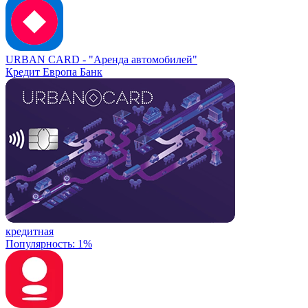
URBAN CARD -
"Аренда автомобилей"
Кредит Европа Банк
кредитная
Популярность: 1%