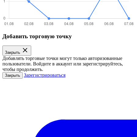
Добавить торговую точку
Закрыть
Добавлять торговые точки могут только авторизованные
пользователи. Войдите в аккаунт или зарегистрируйтесь,
чтобы продолжить.
Зарегистрироваться
Закрыть