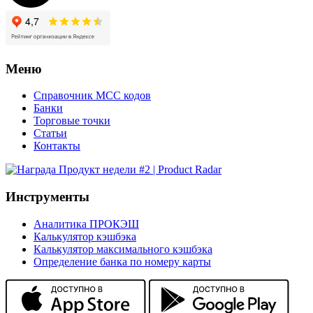
Меню
Справочник MCC кодов
Банки
Торговые точки
Статьи
Контакты
Инструменты
Аналитика ПРОКЭШ
Калькулятор кэшбэка
Калькулятор максимального кэшбэка
Определение банка по номеру карты