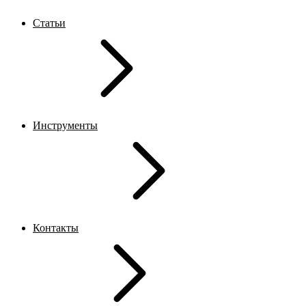
Статьи
Инструменты
Контакты