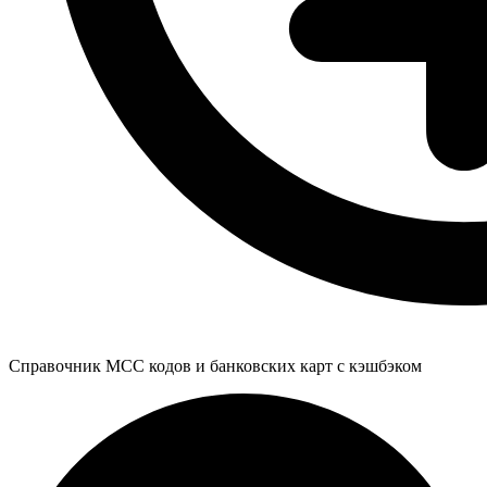
Справочник MCC кодов и банковских карт с кэшбэком