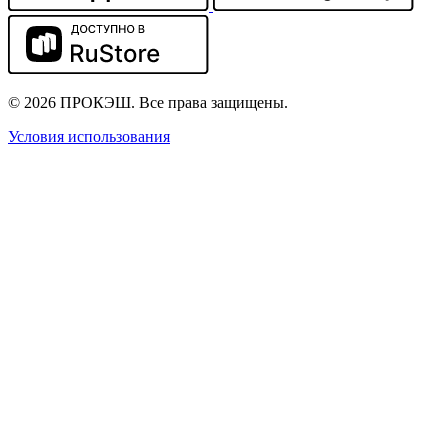
© 2026 ПРОКЭШ. Все права защищены.
Условия использования