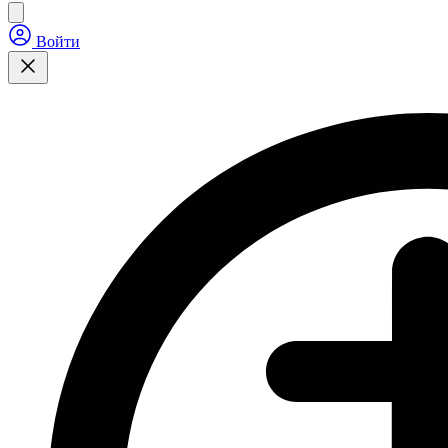
Войти