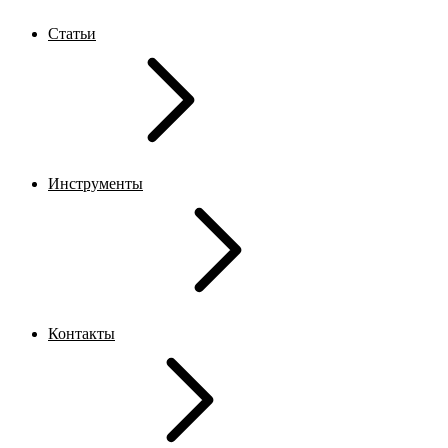
Статьи
Инструменты
Контакты