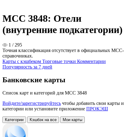
MCC 3848: Отели
(внутренние подкатегории)
1 / 295
Точная классификация отсутствует в официальных MCC-
справочниках.
Карты с кэшбеком
Торговые точки
Комментарии
Популярность за 7 дней
Банковские карты
Список карт и категорий для MCC 3848
Войдите/зарегистрируйтесь
чтобы добавить свои карты и
категории или установите приложение
ПРОКЭШ
Категории
Кэшбэк на все
Мои карты