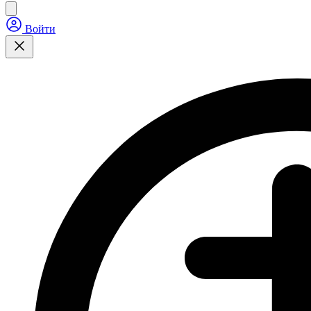
Войти