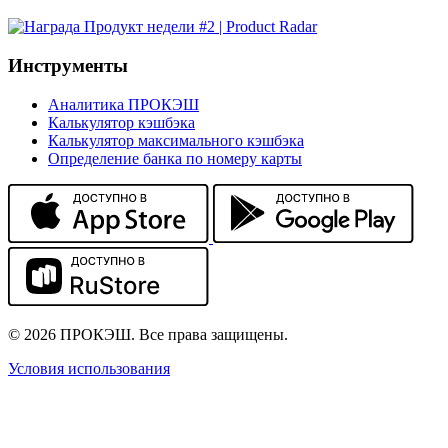
Инструменты
Аналитика ПРОКЭШ
Калькулятор кэшбэка
Калькулятор максимального кэшбэка
Определение банка по номеру карты
© 2026 ПРОКЭШ. Все права защищены.
Условия использования