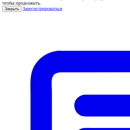
чтобы продолжить.
Зарегистрироваться
Закрыть