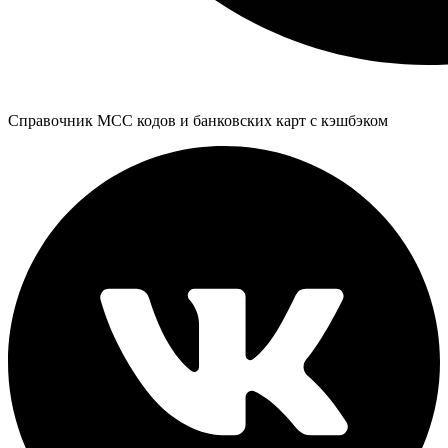
Справочник MCC кодов и банковских карт с кэшбэком