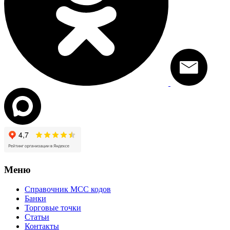
Меню
Справочник MCC кодов
Банки
Торговые точки
Статьи
Контакты