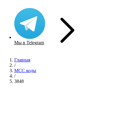
Мы в Telegram
Главная
/
MCC коды
/
3848