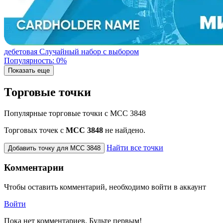
дебетовая
Случайный набор с выбором
Популярность: 0%
Показать еще
Торговые точки
Популярные торговые точки с MCC 3848
Торговых точек с
МСС 3848
не найдено.
Найти все точки
Добавить точку для MCC 3848
Комментарии
Чтобы оставить комментарий, необходимо войти в аккаунт
Войти
Пока нет комментариев. Будьте первым!