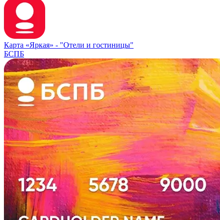
Карта «Яркая» -
"Отели и гостиницы"
БСПБ