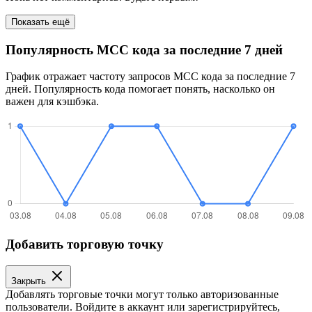
Показать ещё
Популярность MCC кода за последние 7 дней
График отражает частоту запросов MCC кода за последние 7
дней. Популярность кода помогает понять, насколько он
важен для кэшбэка.
Добавить торговую точку
Закрыть
Добавлять торговые точки могут только авторизованные
пользователи. Войдите в аккаунт или зарегистрируйтесь,