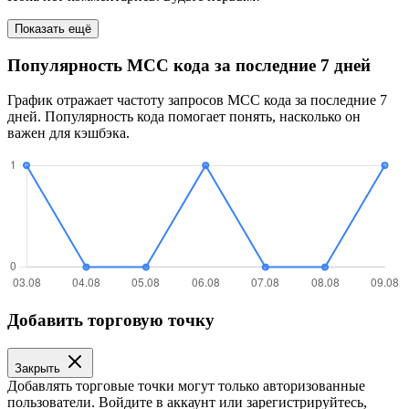
Показать ещё
Популярность MCC кода за последние 7 дней
График отражает частоту запросов MCC кода за последние 7
дней. Популярность кода помогает понять, насколько он
важен для кэшбэка.
Добавить торговую точку
Закрыть
Добавлять торговые точки могут только авторизованные
пользователи. Войдите в аккаунт или зарегистрируйтесь,