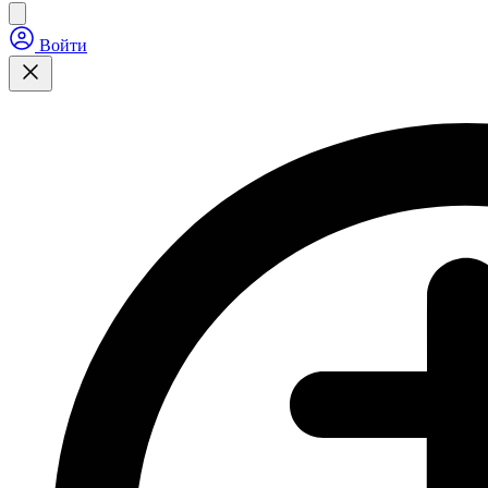
Войти