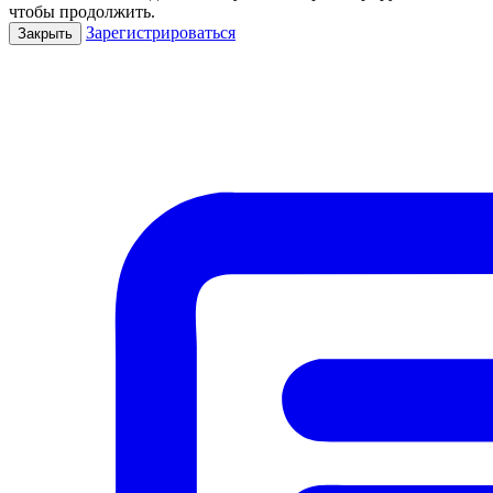
чтобы продолжить.
Зарегистрироваться
Закрыть