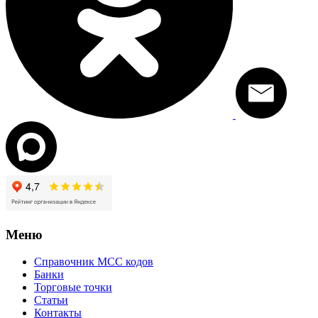
Меню
Справочник MCC кодов
Банки
Торговые точки
Статьи
Контакты