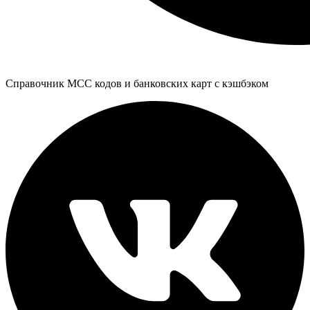
Справочник MCC кодов и банковских карт с кэшбэком