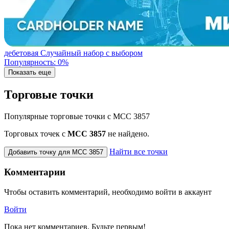
дебетовая
Случайный набор с выбором
Популярность: 0%
Показать еще
Торговые точки
Популярные торговые точки с MCC 3857
Торговых точек с
МСС 3857
не найдено.
Найти все точки
Добавить точку для MCC 3857
Комментарии
Чтобы оставить комментарий, необходимо войти в аккаунт
Войти
Пока нет комментариев. Будьте первым!