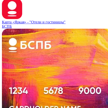
Карта «Яркая» -
"Отели и гостиницы"
БСПБ