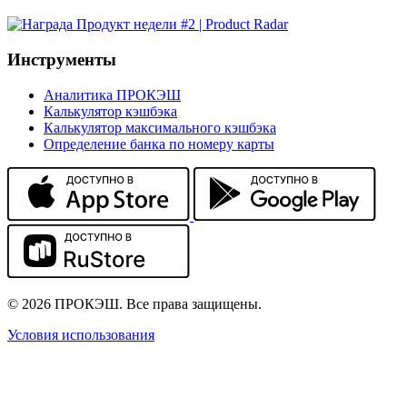
Инструменты
Аналитика ПРОКЭШ
Калькулятор кэшбэка
Калькулятор максимального кэшбэка
Определение банка по номеру карты
© 2026 ПРОКЭШ. Все права защищены.
Условия использования