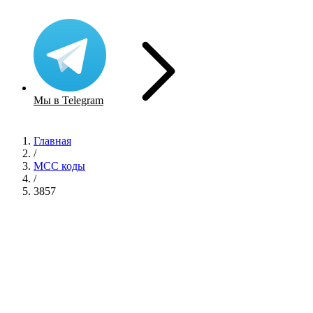
Мы в Telegram
Главная
/
MCC коды
/
3857