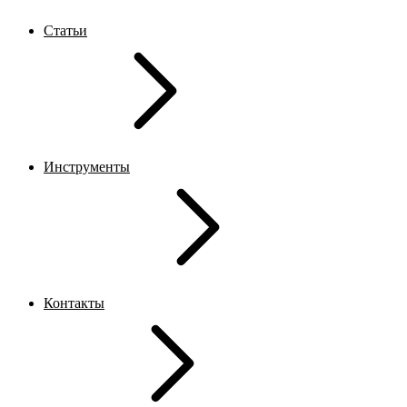
Статьи
Инструменты
Контакты