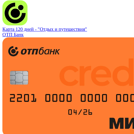
Карта 120 дней -
"Отдых и путешествия"
ОТП Банк