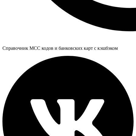
Справочник MCC кодов и банковских карт с кэшбэком