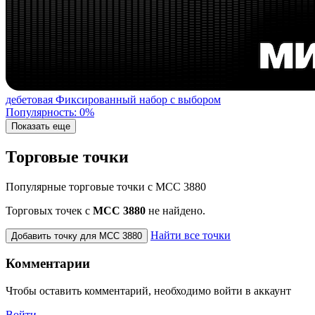
дебетовая
Фиксированный набор с выбором
Популярность: 0%
Показать еще
Торговые точки
Популярные торговые точки с MCC 3880
Торговых точек с
МСС 3880
не найдено.
Найти все точки
Добавить точку для MCC 3880
Комментарии
Чтобы оставить комментарий, необходимо войти в аккаунт
Войти