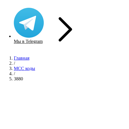
Мы в Telegram
Главная
/
MCC коды
/
3880