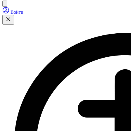
Войти