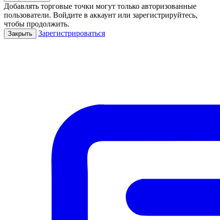
Добавлять торговые точки могут только авторизованные
пользователи. Войдите в аккаунт или зарегистрируйтесь,
чтобы продолжить.
Зарегистрироваться
Закрыть