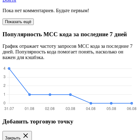
Пока нет комментариев. Будьте первым!
Показать ещё
Популярность MCC кода за последние 7 дней
График отражает частоту запросов MCC кода за последние 7
дней. Популярность кода помогает понять, насколько он
важен для кэшбэка.
Добавить торговую точку
Закрыть