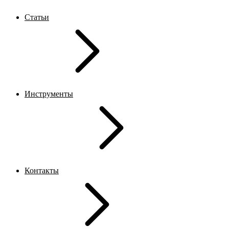
Статьи
Инструменты
Контакты