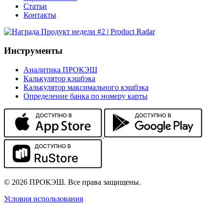
Статьи
Контакты
Инструменты
Аналитика ПРОКЭШ
Калькулятор кэшбэка
Калькулятор максимального кэшбэка
Определение банка по номеру карты
© 2026 ПРОКЭШ. Все права защищены.
Условия использования