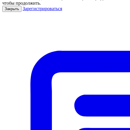
чтобы продолжить.
Зарегистрироваться
Закрыть