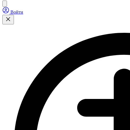
Войти