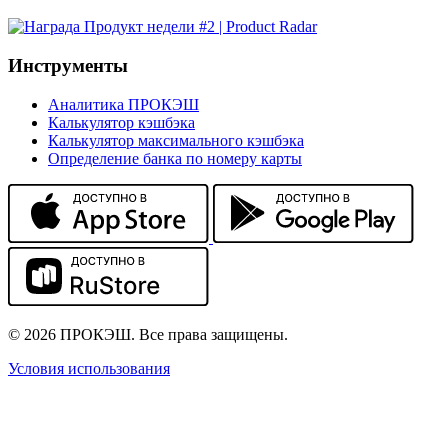
Инструменты
Аналитика ПРОКЭШ
Калькулятор кэшбэка
Калькулятор максимального кэшбэка
Определение банка по номеру карты
© 2026 ПРОКЭШ. Все права защищены.
Условия использования