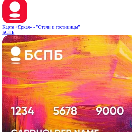
Карта «Яркая» -
"Отели и гостиницы"
БСПБ