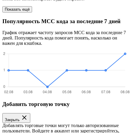
Показать ещё
Популярность MCC кода за последние 7 дней
График отражает частоту запросов MCC кода за последние 7
дней. Популярность кода помогает понять, насколько он
важен для кэшбэка.
Добавить торговую точку
Закрыть
Добавлять торговые точки могут только авторизованные
пользователи. Войдите в аккаунт или зарегистрируйтесь,