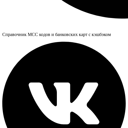
Справочник MCC кодов и банковских карт с кэшбэком