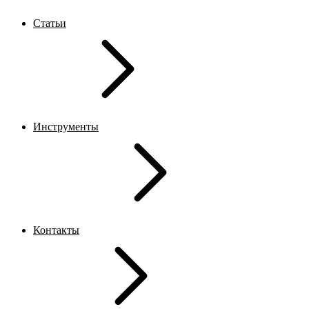
Статьи
Инструменты
Контакты