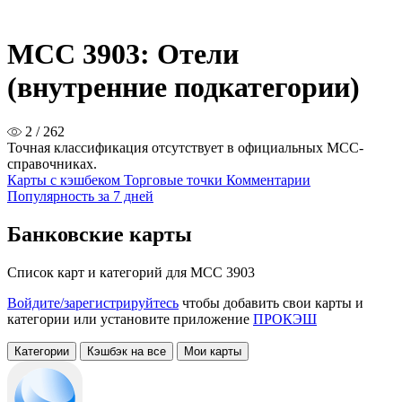
MCC 3903: Отели
(внутренние подкатегории)
2 / 262
Точная классификация отсутствует в официальных MCC-
справочниках.
Карты с кэшбеком
Торговые точки
Комментарии
Популярность за 7 дней
Банковские карты
Список карт и категорий для MCC 3903
Войдите/зарегистрируйтесь
чтобы добавить свои карты и
категории или установите приложение
ПРОКЭШ
Категории
Кэшбэк на все
Мои карты