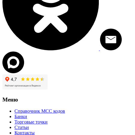
Меню
Справочник MCC кодов
Банки
Торговые точки
Статьи
Контакты