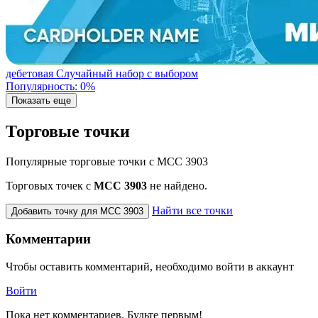
дебетовая
Случайный набор с выбором
Популярность: 0%
Показать еще
Торговые точки
Популярные торговые точки с MCC 3903
Торговых точек с
МСС 3903
не найдено.
Найти все точки
Добавить точку для MCC 3903
Комментарии
Чтобы оставить комментарий, необходимо войти в аккаунт
Войти
Пока нет комментариев. Будьте первым!