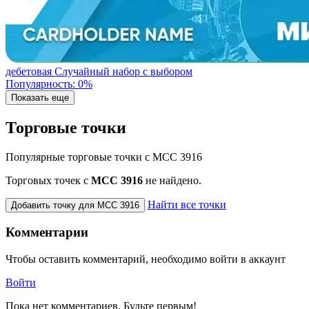
дебетовая
Случайный набор с выбором
Популярность: 0%
Показать еще
Торговые точки
Популярные торговые точки с MCC 3916
Торговых точек с
МСС 3916
не найдено.
Найти все точки
Добавить точку для MCC 3916
Комментарии
Чтобы оставить комментарий, необходимо войти в аккаунт
Войти
Пока нет комментариев. Будьте первым!