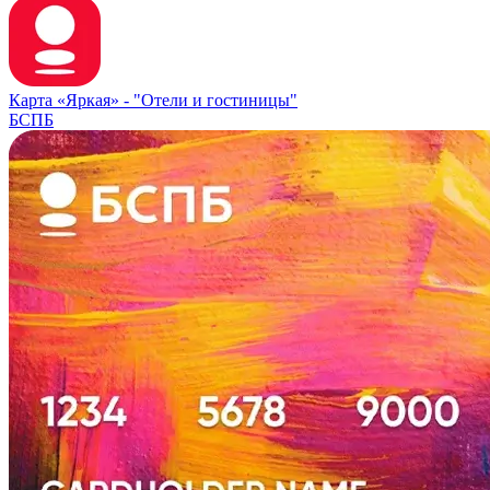
Карта «Яркая» -
"Отели и гостиницы"
БСПБ