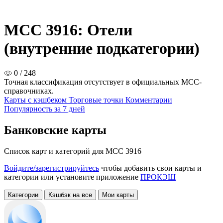
MCC 3916: Отели
(внутренние подкатегории)
0 / 248
Точная классификация отсутствует в официальных MCC-
справочниках.
Карты с кэшбеком
Торговые точки
Комментарии
Популярность за 7 дней
Банковские карты
Список карт и категорий для MCC 3916
Войдите/зарегистрируйтесь
чтобы добавить свои карты и
категории или установите приложение
ПРОКЭШ
Категории
Кэшбэк на все
Мои карты