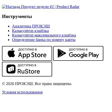
Инструменты
Аналитика ПРОКЭШ
Калькулятор кэшбэка
Калькулятор максимального кэшбэка
Определение банка по номеру карты
© 2026 ПРОКЭШ. Все права защищены.
Условия использования