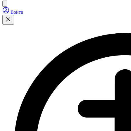
Войти