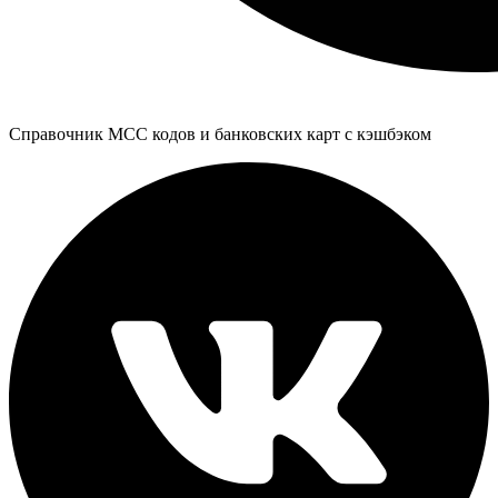
Справочник MCC кодов и банковских карт с кэшбэком