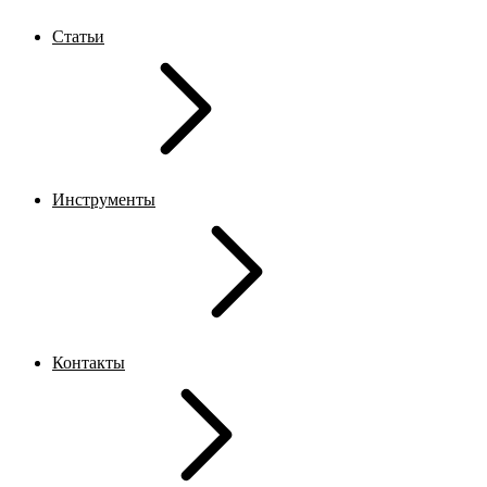
Статьи
Инструменты
Контакты