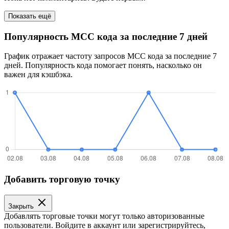
Показать ещё
Популярность MCC кода за последние 7 дней
График отражает частоту запросов MCC кода за последние 7
дней. Популярность кода помогает понять, насколько он
важен для кэшбэка.
Добавить торговую точку
Закрыть
Добавлять торговые точки могут только авторизованные
пользователи. Войдите в аккаунт или зарегистрируйтесь,