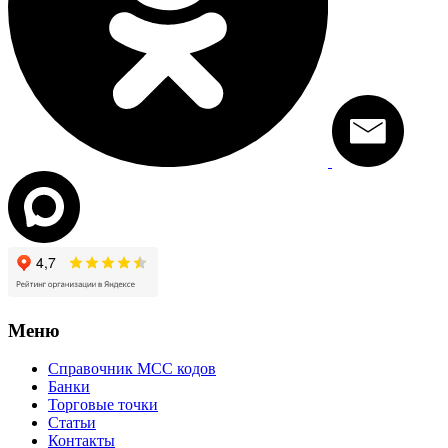
Меню
Справочник MCC кодов
Банки
Торговые точки
Статьи
Контакты