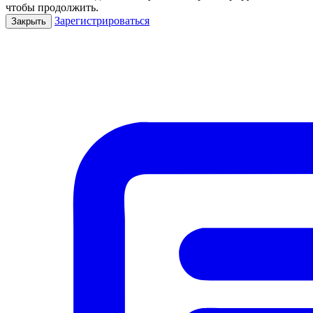
чтобы продолжить.
Зарегистрироваться
Закрыть