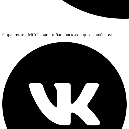
Справочник MCC кодов и банковских карт с кэшбэком