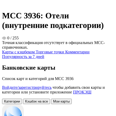
MCC 3936: Отели
(внутренние подкатегории)
0 / 255
Точная классификация отсутствует в официальных MCC-
справочниках.
Карты с кэшбеком
Торговые точки
Комментарии
Популярность за 7 дней
Банковские карты
Список карт и категорий для MCC 3936
Войдите/зарегистрируйтесь
чтобы добавить свои карты и
категории или установите приложение
ПРОКЭШ
Категории
Кэшбэк на все
Мои карты