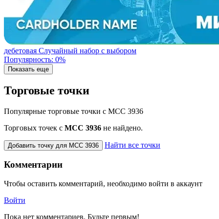
дебетовая
Случайный набор с выбором
Популярность: 0%
Показать еще
Торговые точки
Популярные торговые точки с MCC 3936
Торговых точек с
МСС 3936
не найдено.
Найти все точки
Добавить точку для MCC 3936
Комментарии
Чтобы оставить комментарий, необходимо войти в аккаунт
Войти
Пока нет комментариев. Будьте первым!