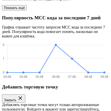
Показать ещё
Популярность MCC кода за последние 7 дней
График отражает частоту запросов MCC кода за последние 7
дней. Популярность кода помогает понять, насколько он
важен для кэшбэка.
Добавить торговую точку
Закрыть
Добавлять торговые точки могут только авторизованные
пользователи. Войдите в аккаунт или зарегистрируйтесь,