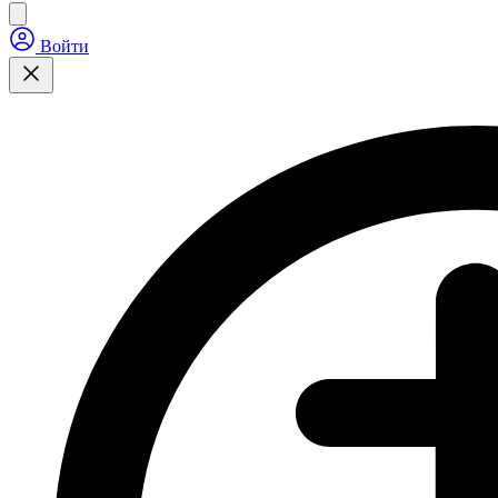
Войти