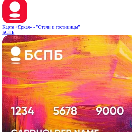
Карта «Яркая» -
"Отели и гостиницы"
БСПБ