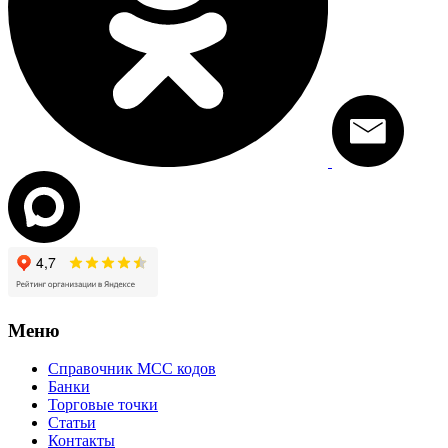
Меню
Справочник MCC кодов
Банки
Торговые точки
Статьи
Контакты