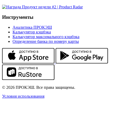
Инструменты
Аналитика ПРОКЭШ
Калькулятор кэшбэка
Калькулятор максимального кэшбэка
Определение банка по номеру карты
© 2026 ПРОКЭШ. Все права защищены.
Условия использования