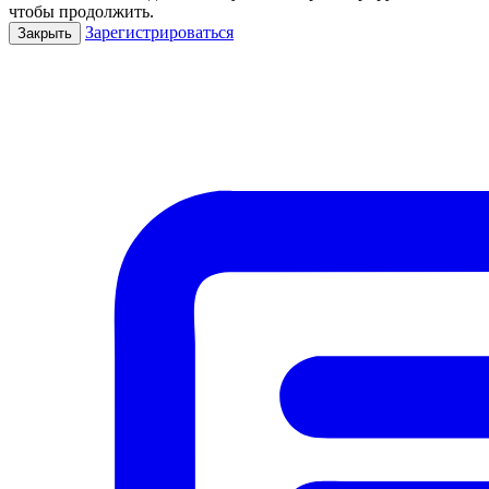
чтобы продолжить.
Зарегистрироваться
Закрыть