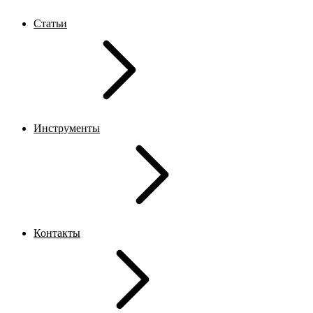
Статьи
Инструменты
Контакты