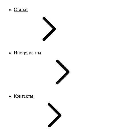
Статьи
Инструменты
Контакты