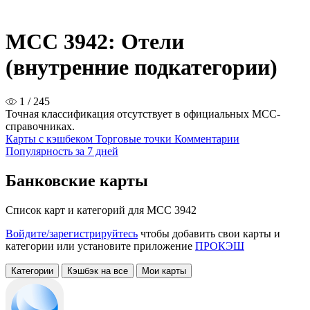
MCC 3942: Отели
(внутренние подкатегории)
1 / 245
Точная классификация отсутствует в официальных MCC-
справочниках.
Карты с кэшбеком
Торговые точки
Комментарии
Популярность за 7 дней
Банковские карты
Список карт и категорий для MCC 3942
Войдите/зарегистрируйтесь
чтобы добавить свои карты и
категории или установите приложение
ПРОКЭШ
Категории
Кэшбэк на все
Мои карты