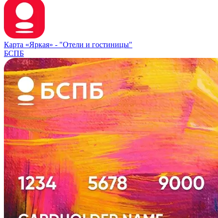
Карта «Яркая» -
"Отели и гостиницы"
БСПБ