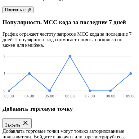
Показать ещё
Популярность MCC кода за последние 7 дней
График отражает частоту запросов MCC кода за последние 7
дней. Популярность кода помогает понять, насколько он
важен для кэшбэка.
Добавить торговую точку
Закрыть
Добавлять торговые точки могут только авторизованные
пользователи. Войдите в аккаунт или зарегистрируйтесь,