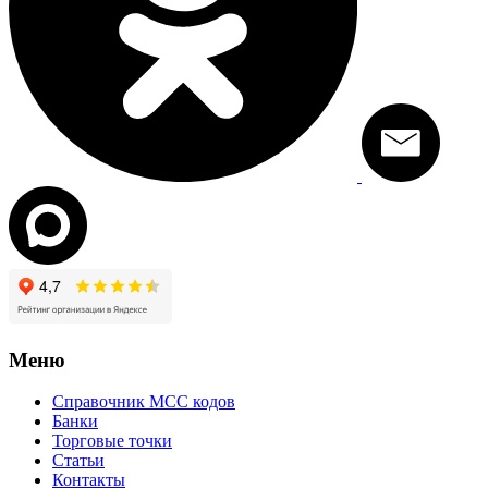
Меню
Справочник MCC кодов
Банки
Торговые точки
Статьи
Контакты