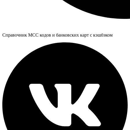
Справочник MCC кодов и банковских карт с кэшбэком