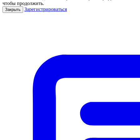
чтобы продолжить.
Зарегистрироваться
Закрыть