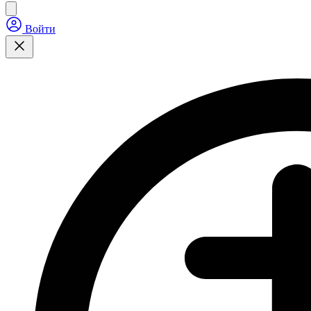
Войти