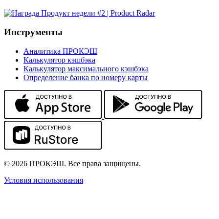
Инструменты
Аналитика ПРОКЭШ
Калькулятор кэшбэка
Калькулятор максимального кэшбэка
Определение банка по номеру карты
© 2026 ПРОКЭШ. Все права защищены.
Условия использования