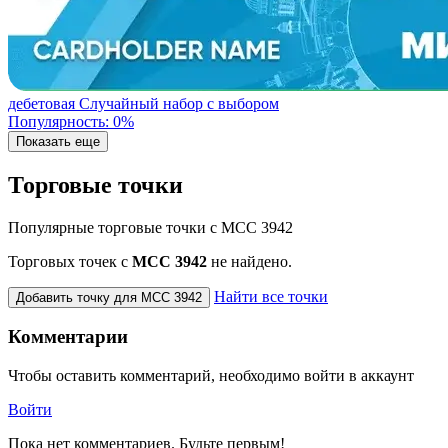
дебетовая
Случайный набор с выбором
Популярность: 0%
Показать еще
Торговые точки
Популярные торговые точки с MCC 3942
Торговых точек с
МСС 3942
не найдено.
Найти все точки
Добавить точку для MCC 3942
Комментарии
Чтобы оставить комментарий, необходимо войти в аккаунт
Войти
Пока нет комментариев. Будьте первым!