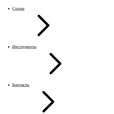
Статьи
Инструменты
Контакты