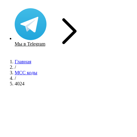
Мы в Telegram
Главная
/
MCC коды
/
4024