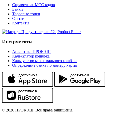
Справочник MCC кодов
Банки
Торговые точки
Статьи
Контакты
Инструменты
Аналитика ПРОКЭШ
Калькулятор кэшбэка
Калькулятор максимального кэшбэка
Определение банка по номеру карты
© 2026 ПРОКЭШ. Все права защищены.