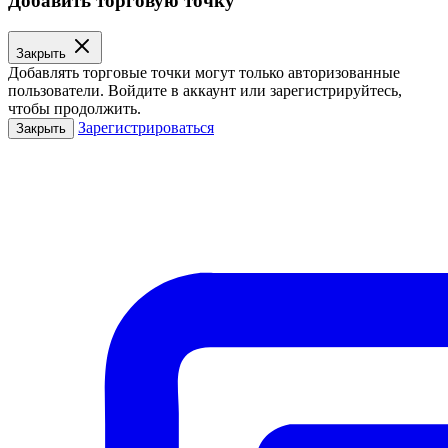
Добавить торговую точку
Закрыть
Добавлять торговые точки могут только авторизованные
пользователи. Войдите в аккаунт или зарегистрируйтесь,
чтобы продолжить.
Зарегистрироваться
Закрыть