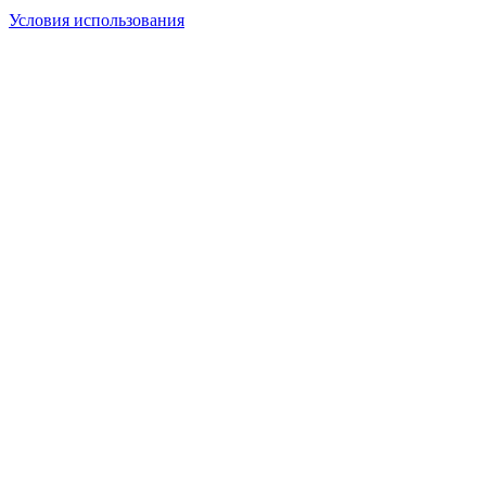
Условия использования