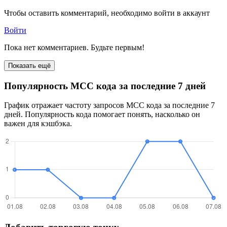
Чтобы оставить комментарий, необходимо войти в аккаунт
Войти
Пока нет комментариев. Будьте первым!
Показать ещё
Популярность MCC кода за последние 7 дней
График отражает частоту запросов MCC кода за последние 7
дней. Популярность кода помогает понять, насколько он
важен для кэшбэка.