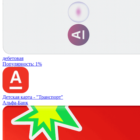
дебетовая
Популярность: 1%
Детская карта -
"Транспорт"
Альфа-Банк