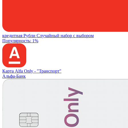
кредитная
Рубли
Случайный набор с выбором
Популярность: 1%
Карта Alfa Only -
"Транспорт"
Альфа-Банк