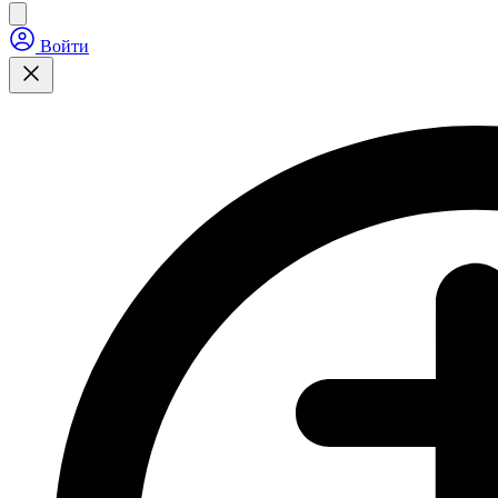
Войти