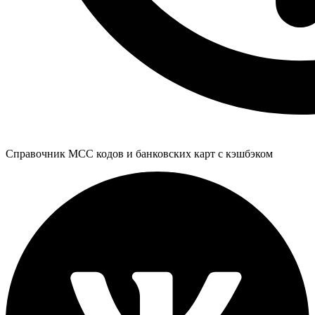
Справочник MCC кодов и банковских карт с кэшбэком