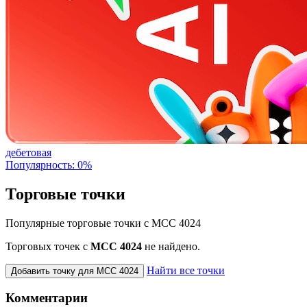
дебетовая
Популярность: 0%
Торговые точки
Популярные торговые точки с MCC 4024
Торговых точек с
МСС 4024
не найдено.
Найти все точки
Добавить точку для MCC 4024
Комментарии