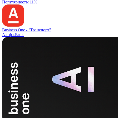
Популярность: 11%
Business One -
"Транспорт"
Альфа-Банк