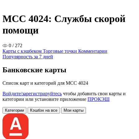
MCC 4024: Службы скорой
помощи
0 / 272
Карты с кэшбеком
Торговые точки
Комментарии
Популярность за 7 дней
Банковские карты
Список карт и категорий для MCC 4024
Войдите/зарегистрируйтесь
чтобы добавить свои карты и
категории или установите приложение
ПРОКЭШ
Категории
Кэшбэк на все
Мои карты