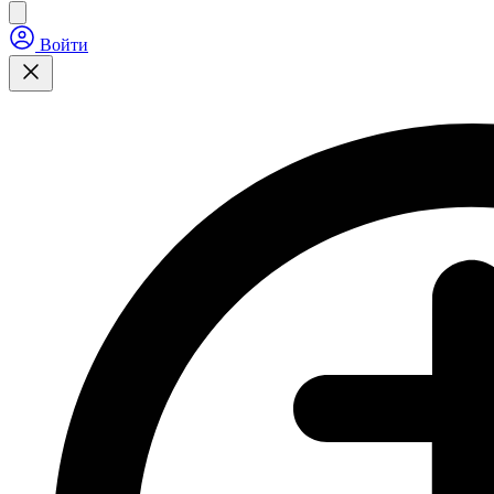
Войти