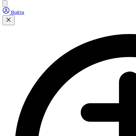
Войти