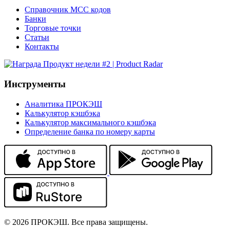
Справочник MCC кодов
Банки
Торговые точки
Статьи
Контакты
Инструменты
Аналитика ПРОКЭШ
Калькулятор кэшбэка
Калькулятор максимального кэшбэка
Определение банка по номеру карты
© 2026 ПРОКЭШ. Все права защищены.