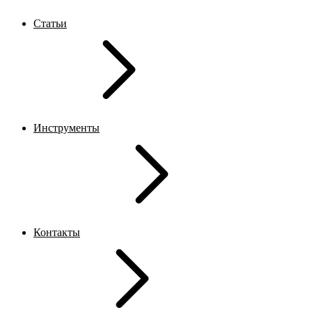
Статьи
Инструменты
Контакты