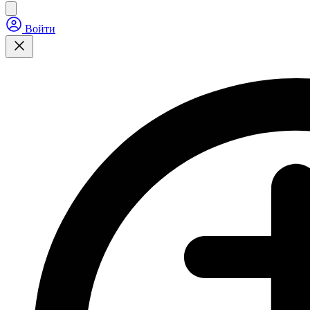
Войти