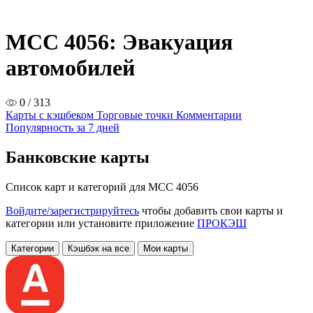
MCC 4056: Эвакуация
автомобилей
0 / 313
Карты с кэшбеком
Торговые точки
Комментарии
Популярность за 7 дней
Банковские карты
Список карт и категорий для MCC 4056
Войдите/зарегистрируйтесь
чтобы добавить свои карты и
категории или установите приложение
ПРОКЭШ
Категории
Кэшбэк на все
Мои карты