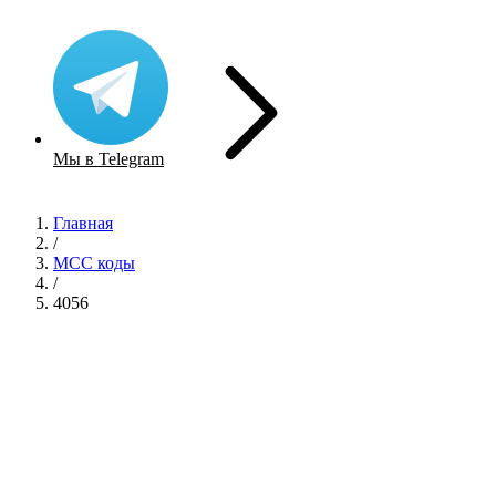
Мы в Telegram
Главная
/
MCC коды
/
4056