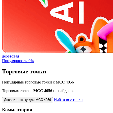
дебетовая
Популярность: 0%
Торговые точки
Популярные торговые точки с MCC 4056
Торговых точек с
МСС 4056
не найдено.
Найти все точки
Добавить точку для MCC 4056
Комментарии