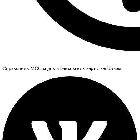
Справочник MCC кодов и банковских карт с кэшбэком