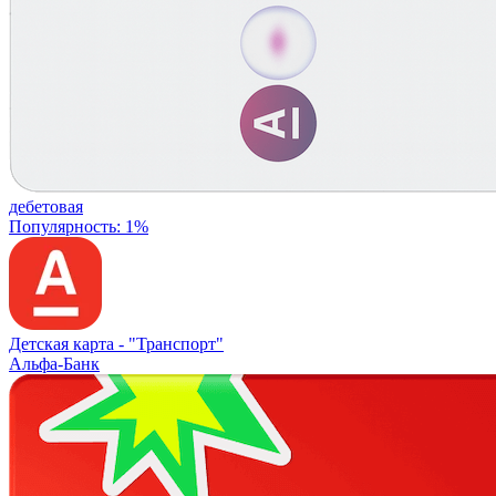
дебетовая
Популярность: 1%
Детская карта -
"Транспорт"
Альфа-Банк