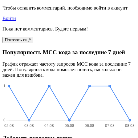
Чтобы оставить комментарий, необходимо войти в аккаунт
Войти
Пока нет комментариев. Будьте первым!
Показать ещё
Популярность MCC кода за последние 7 дней
График отражает частоту запросов MCC кода за последние 7
дней. Популярность кода помогает понять, насколько он
важен для кэшбэка.