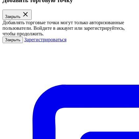
Добавить торговую точку
Закрыть
Добавлять торговые точки могут только авторизованные
пользователи. Войдите в аккаунт или зарегистрируйтесь,
чтобы продолжить.
Зарегистрироваться
Закрыть