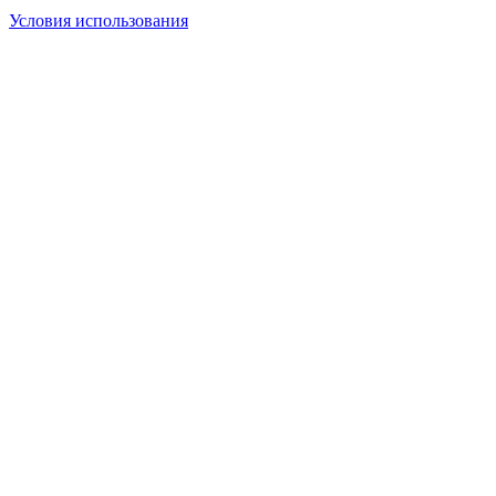
Условия использования