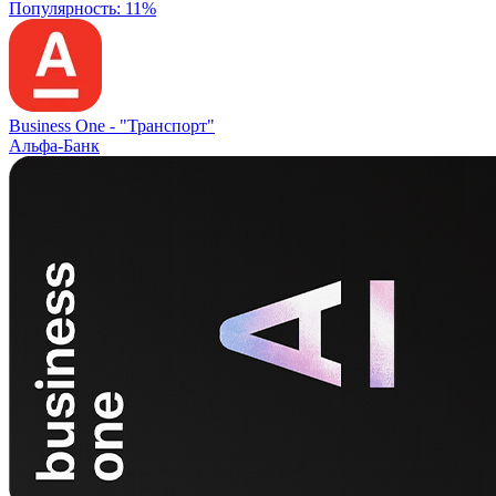
Популярность: 11%
Business One -
"Транспорт"
Альфа-Банк