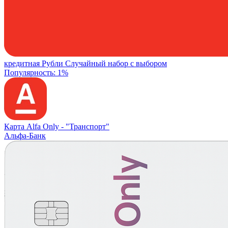
кредитная
Рубли
Случайный набор с выбором
Популярность: 1%
Карта Alfa Only -
"Транспорт"
Альфа-Банк