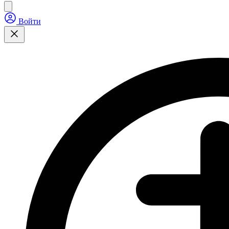
Войти