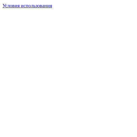
Условия использования