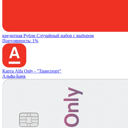
кредитная
Рубли
Случайный набор с выбором
Популярность: 1%
Карта Alfa Only -
"Транспорт"
Альфа-Банк