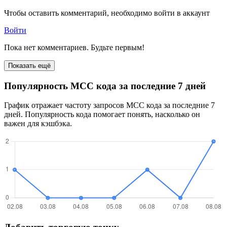
Чтобы оставить комментарий, необходимо войти в аккаунт
Войти
Пока нет комментариев. Будьте первым!
Показать ещё
Популярность MCC кода за последние 7 дней
График отражает частоту запросов MCC кода за последние 7
дней. Популярность кода помогает понять, насколько он
важен для кэшбэка.