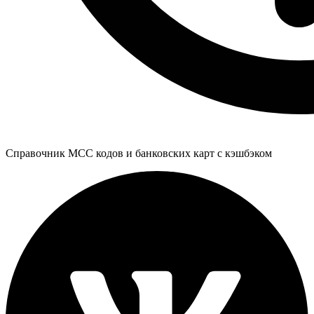
Справочник MCC кодов и банковских карт с кэшбэком