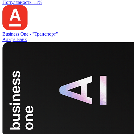
Популярность: 11%
Business One -
"Транспорт"
Альфа-Банк