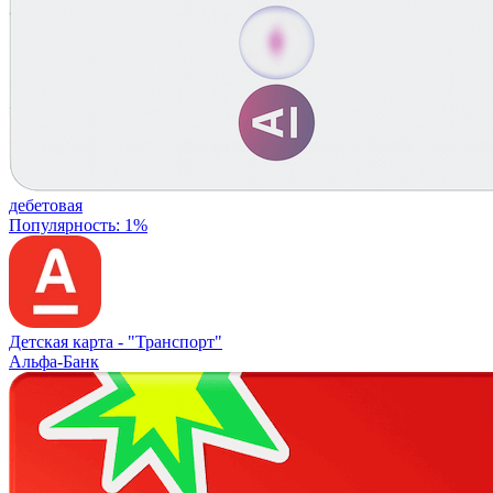
дебетовая
Популярность: 1%
Детская карта -
"Транспорт"
Альфа-Банк