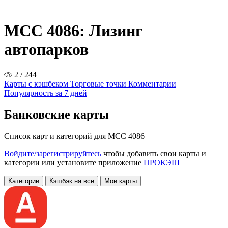
MCC 4086: Лизинг
автопарков
2 / 244
Карты с кэшбеком
Торговые точки
Комментарии
Популярность за 7 дней
Банковские карты
Список карт и категорий для MCC 4086
Войдите/зарегистрируйтесь
чтобы добавить свои карты и
категории или установите приложение
ПРОКЭШ
Категории
Кэшбэк на все
Мои карты