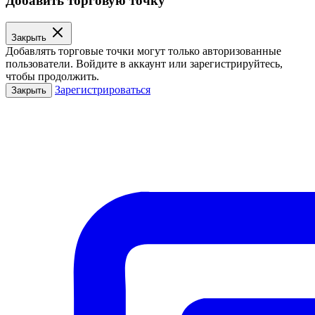
Добавить торговую точку
Закрыть
Добавлять торговые точки могут только авторизованные
пользователи. Войдите в аккаунт или зарегистрируйтесь,
чтобы продолжить.
Зарегистрироваться
Закрыть