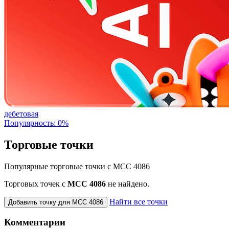
дебетовая
Популярность: 0%
Торговые точки
Популярные торговые точки с MCC 4086
Торговых точек с
МСС 4086
не найдено.
Найти все точки
Добавить точку для MCC 4086
Комментарии