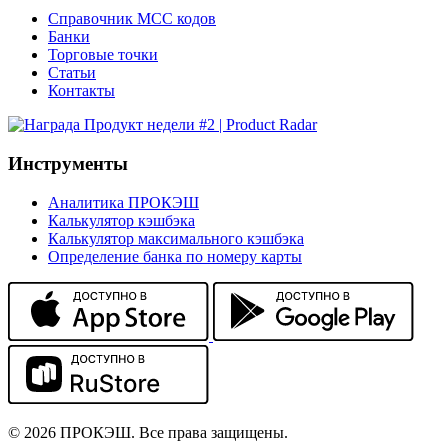
Справочник MCC кодов
Банки
Торговые точки
Статьи
Контакты
Инструменты
Аналитика ПРОКЭШ
Калькулятор кэшбэка
Калькулятор максимального кэшбэка
Определение банка по номеру карты
© 2026 ПРОКЭШ. Все права защищены.