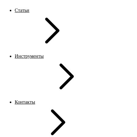
Статьи
Инструменты
Контакты