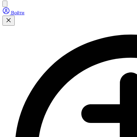
Войти