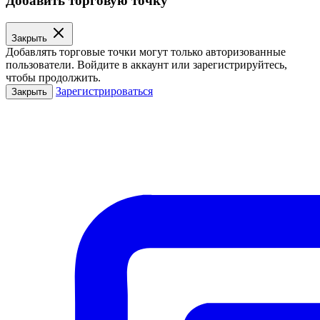
Добавить торговую точку
Закрыть
Добавлять торговые точки могут только авторизованные
пользователи. Войдите в аккаунт или зарегистрируйтесь,
чтобы продолжить.
Зарегистрироваться
Закрыть