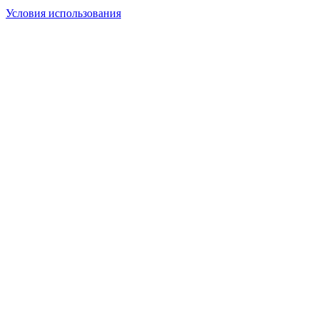
Условия использования