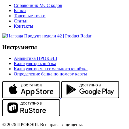
Справочник MCC кодов
Банки
Торговые точки
Статьи
Контакты
Инструменты
Аналитика ПРОКЭШ
Калькулятор кэшбэка
Калькулятор максимального кэшбэка
Определение банка по номеру карты
© 2026 ПРОКЭШ. Все права защищены.