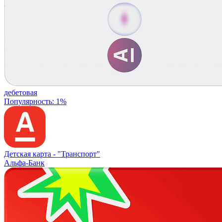
дебетовая
Популярность: 1%
Детская карта -
"Транспорт"
Альфа-Банк