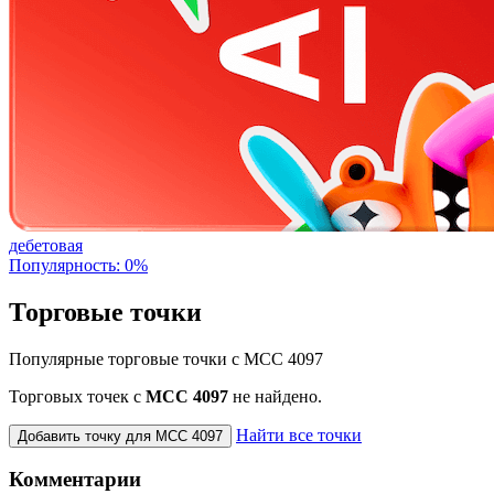
дебетовая
Популярность: 0%
Торговые точки
Популярные торговые точки с MCC 4097
Торговых точек с
МСС 4097
не найдено.
Найти все точки
Добавить точку для MCC 4097
Комментарии