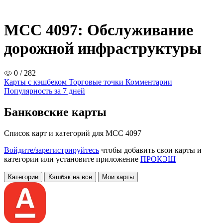
MCC 4097: Обслуживание
дорожной инфраструктуры
0 / 282
Карты с кэшбеком
Торговые точки
Комментарии
Популярность за 7 дней
Банковские карты
Список карт и категорий для MCC 4097
Войдите/зарегистрируйтесь
чтобы добавить свои карты и
категории или установите приложение
ПРОКЭШ
Категории
Кэшбэк на все
Мои карты