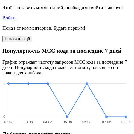
Чтобы оставить комментарий, необходимо войти в аккаунт
Войти
Пока нет комментариев. Будьте первым!
Показать ещё
Популярность MCC кода за последние 7 дней
График отражает частоту запросов MCC кода за последние 7
дней. Популярность кода помогает понять, насколько он
важен для кэшбэка.