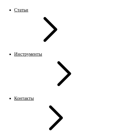
Статьи
Инструменты
Контакты