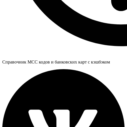
Справочник MCC кодов и банковских карт с кэшбэком