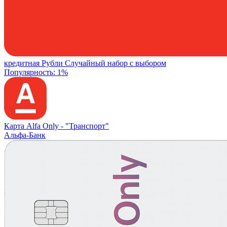
кредитная
Рубли
Случайный набор с выбором
Популярность: 1%
Карта Alfa Only -
"Транспорт"
Альфа-Банк