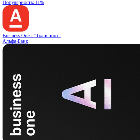
Популярность: 11%
Business One -
"Транспорт"
Альфа-Банк