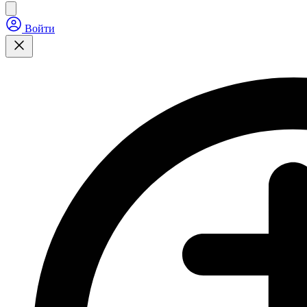
Войти