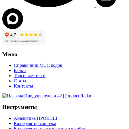
Меню
Справочник MCC кодов
Банки
Торговые точки
Статьи
Контакты
Инструменты
Аналитика ПРОКЭШ
Калькулятор кэшбэка
Калькулятор максимального кэшбэка