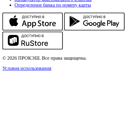
Определение банка по номеру карты
© 2026 ПРОКЭШ. Все права защищены.
Условия использования