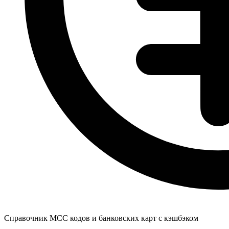
Справочник MCC кодов и банковских карт с кэшбэком