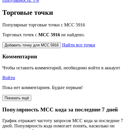
Популярность: 1%
Торговые точки
Популярные торговые точки с MCC 5916
Торговых точек с
МСС 5916
не найдено.
Найти все точки
Добавить точку для MCC 5916
Комментарии
Чтобы оставить комментарий, необходимо войти в аккаунт
Войти
Пока нет комментариев. Будьте первым!
Показать ещё
Популярность MCC кода за последние 7 дней
График отражает частоту запросов MCC кода за последние 7
дней. Популярность кода помогает понять, насколько он