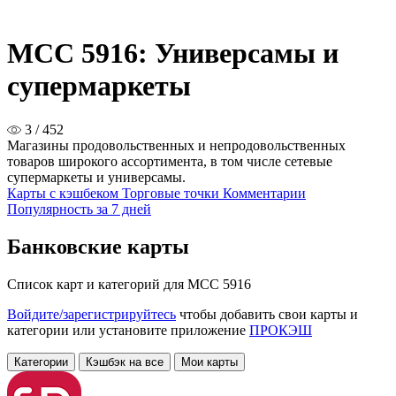
MCC 5916: Универсамы и
супермаркеты
3 / 452
Магазины продовольственных и непродовольственных
товаров широкого ассортимента, в том числе сетевые
супермаркеты и универсамы.
Карты с кэшбеком
Торговые точки
Комментарии
Популярность за 7 дней
Банковские карты
Список карт и категорий для MCC 5916
Войдите/зарегистрируйтесь
чтобы добавить свои карты и
категории или установите приложение
ПРОКЭШ
Категории
Кэшбэк на все
Мои карты