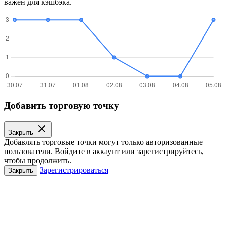
важен для кэшбэка.
Добавить торговую точку
Закрыть
Добавлять торговые точки могут только авторизованные
пользователи. Войдите в аккаунт или зарегистрируйтесь,
чтобы продолжить.
Зарегистрироваться
Закрыть