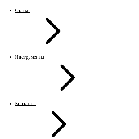
Статьи
Инструменты
Контакты