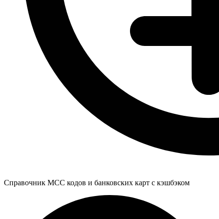
Справочник MCC кодов и банковских карт с кэшбэком