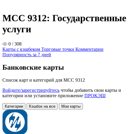
MCC 9312: Государственные
услуги
0 / 308
Карты с кэшбеком
Торговые точки
Комментарии
Популярность за 7 дней
Банковские карты
Список карт и категорий для MCC 9312
Войдите/зарегистрируйтесь
чтобы добавить свои карты и
категории или установите приложение
ПРОКЭШ
Категории
Кэшбэк на все
Мои карты