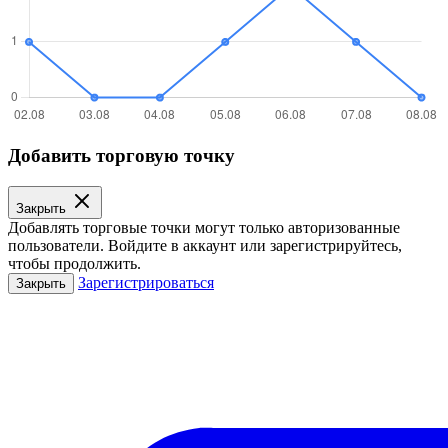
Добавить торговую точку
Закрыть
Добавлять торговые точки могут только авторизованные
пользователи. Войдите в аккаунт или зарегистрируйтесь,
чтобы продолжить.
Зарегистрироваться
Закрыть