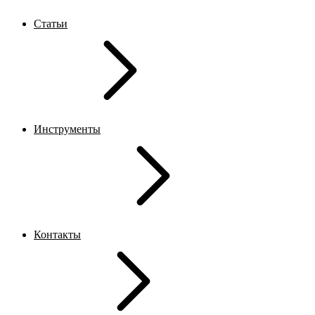
Статьи
Инструменты
Контакты