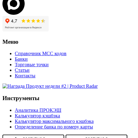
Меню
Справочник MCC кодов
Банки
Торговые точки
Статьи
Контакты
Инструменты
Аналитика ПРОКЭШ
Калькулятор кэшбэка
Калькулятор максимального кэшбэка
Определение банка по номеру карты