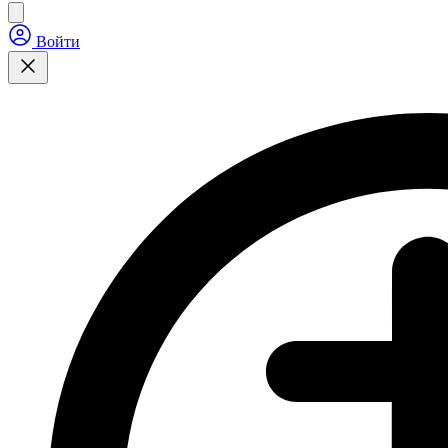
Войти