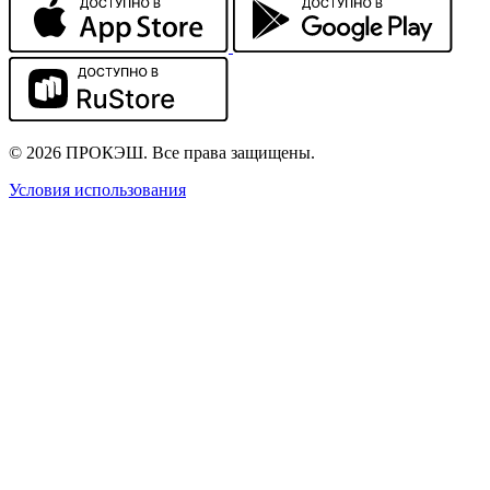
© 2026 ПРОКЭШ. Все права защищены.
Условия использования