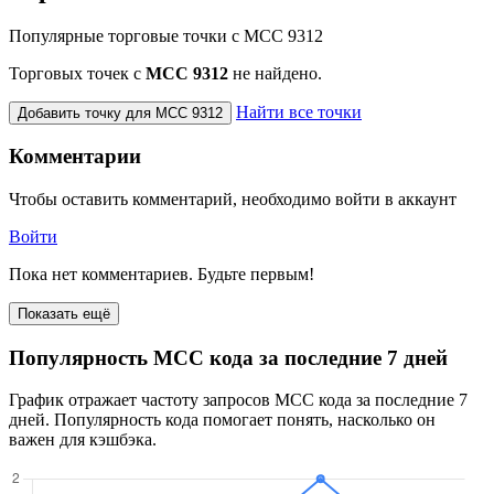
Популярные торговые точки с MCC 9312
Торговых точек с
МСС 9312
не найдено.
Найти все точки
Добавить точку для MCC 9312
Комментарии
Чтобы оставить комментарий, необходимо войти в аккаунт
Войти
Пока нет комментариев. Будьте первым!
Показать ещё
Популярность MCC кода за последние 7 дней
График отражает частоту запросов MCC кода за последние 7
дней. Популярность кода помогает понять, насколько он
важен для кэшбэка.