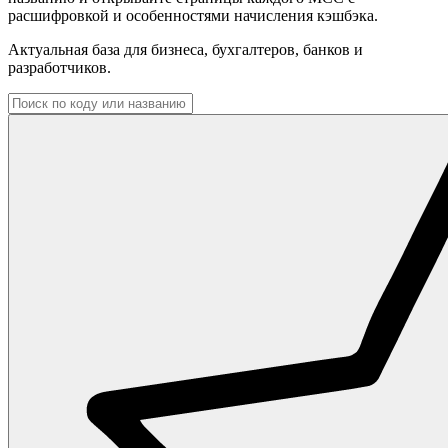
расшифровкой и особенностями начисления кэшбэка.
Актуальная база для бизнеса, бухгалтеров, банков и
разработчиков.