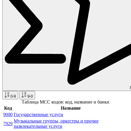
0-9
9-0
Таблица MCC кодов: код, название и банки
Код
Название
9000
Государственные услуги
Музыкальные группы, оркестры и прочие
7929
развлекательные услуги