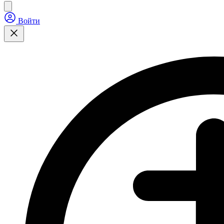
Войти