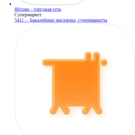
Яблоко - торговая сеть
Супермаркет
5411 –
Бакалейные магазины, супермаркеты