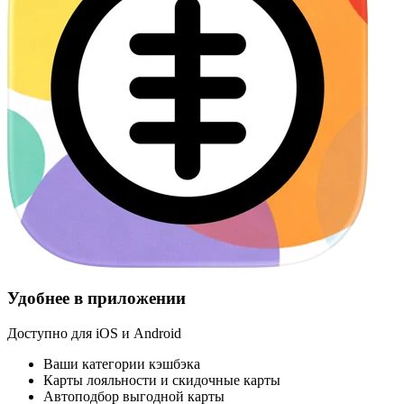
Удобнее в приложении
Доступно для iOS и Android
Ваши категории кэшбэка
Карты лояльности и скидочные карты
Автоподбор выгодной карты