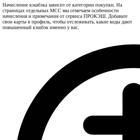
Начисление кэшбэка зависит от категории покупки. На
страницах отдельных MCC мы отмечаем особенности
начисления и примечания от сервиса ПРОКЭШ. Добавьте
свои карты в профиль, чтобы отслеживать, какие коды дают
повышенный кэшбэк именно у вас.