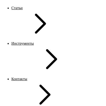
Статьи
Инструменты
Контакты