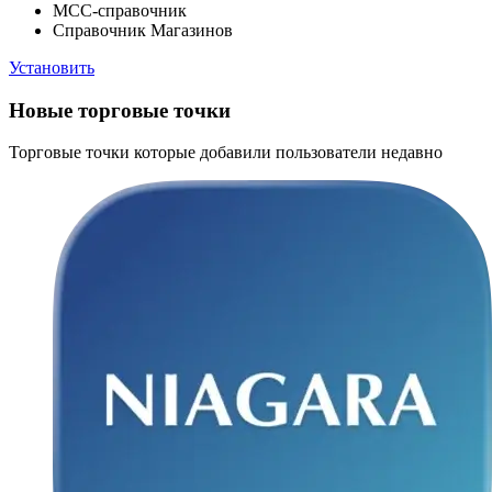
МСС-справочник
Справочник Магазинов
Установить
Новые торговые точки
Торговые точки которые добавили пользователи недавно