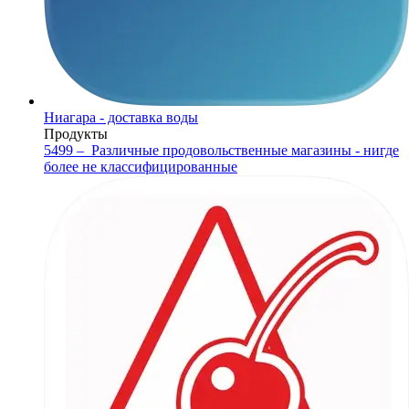
Ниагара - доставка воды
Продукты
5499 –
Различные продовольственные магазины - нигде
более не классифицированные