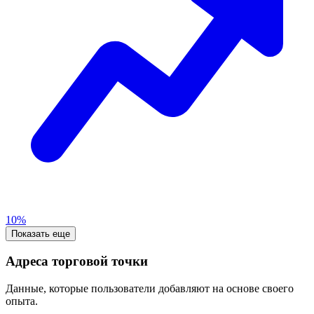
10%
Показать еще
Адреса торговой точки
Данные, которые пользователи добавляют на основе своего
опыта.