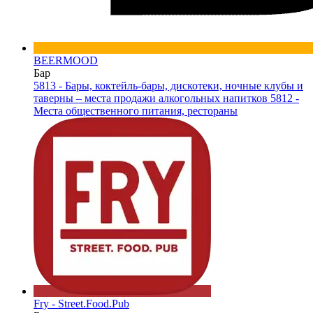
BEERMOOD
Бар
5813 - Бары, коктейль-бары, дискотеки, ночные клубы и
таверны – места продажи алкогольных напитков
5812 -
Места общественного питания, рестораны
Fry - Street.Food.Pub