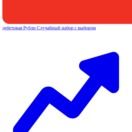
дебетовая
Рубли
Случайный набор с выбором