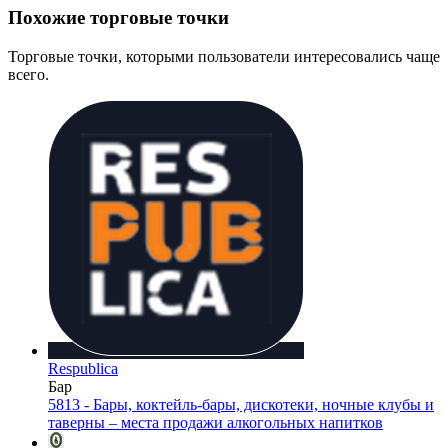
Похожие торговые точки
Торговые точки, которыми пользователи интересовались чаще
всего.
Respublica
Бар
5813 - Бары, коктейль-бары, дискотеки, ночные клубы и
таверны – места продажи алкогольных напитков