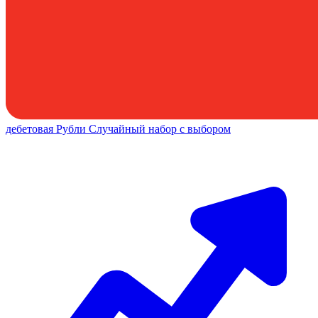
дебетовая
Рубли
Случайный набор с выбором