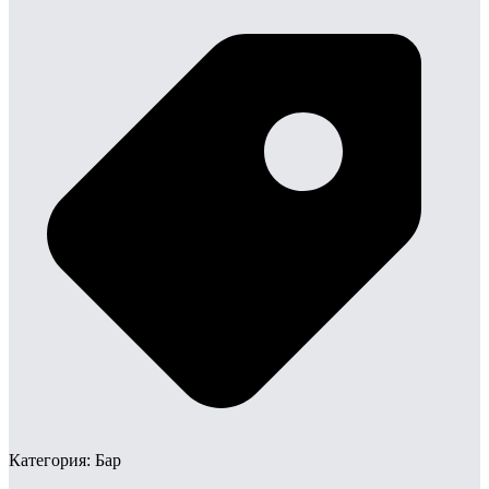
Категория:
Бар