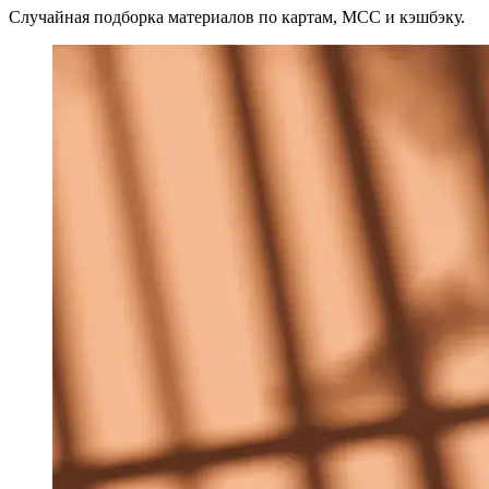
Случайная подборка материалов по картам, MCC и кэшбэку.