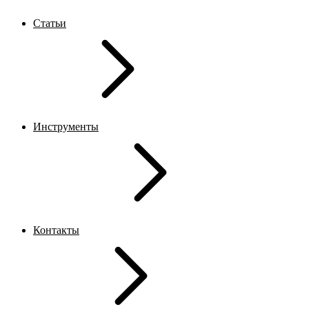
Статьи
Инструменты
Контакты