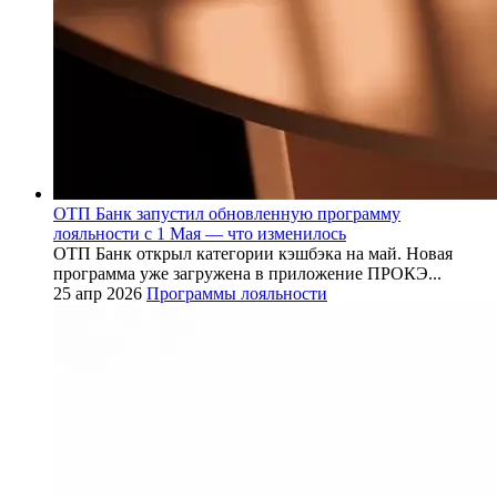
ОТП Банк запустил обновленную программу
лояльности с 1 Мая — что изменилось
ОТП Банк открыл категории кэшбэка на май. Новая
программа уже загружена в приложение ПРОКЭ...
25 апр 2026
Программы лояльности