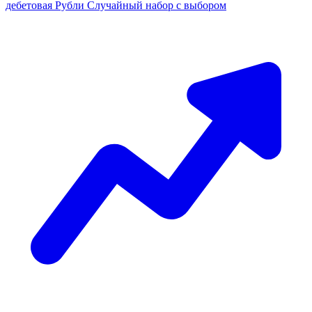
дебетовая
Рубли
Случайный набор с выбором