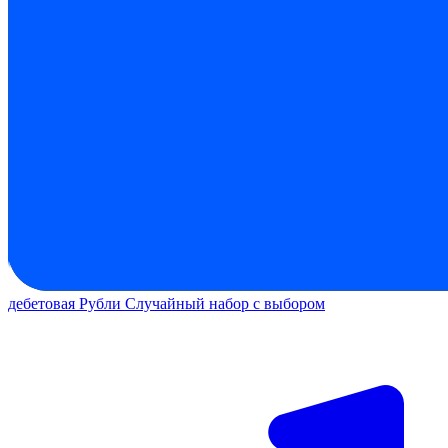
дебетовая
Рубли
Случайный набор с выбором