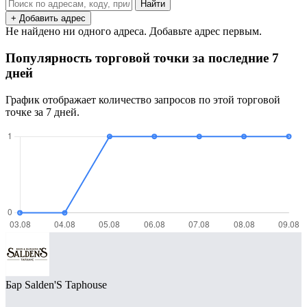
Найти
+ Добавить адрес
Не найдено ни одного адреса. Добавьте адрес первым.
Популярность торговой точки за последние 7
дней
График отображает количество запросов по этой торговой
точке за 7 дней.
Бар Salden'S Taphouse