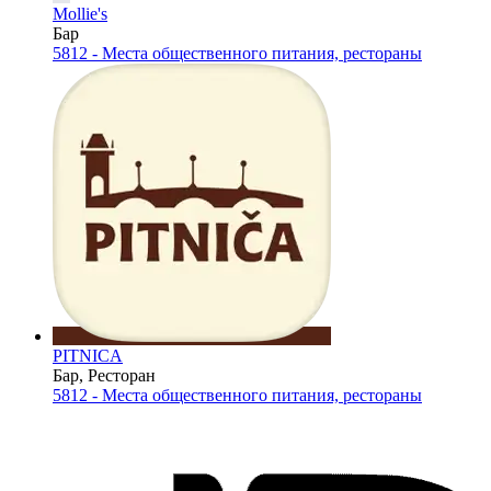
Mollie's
Бар
5812 - Места общественного питания, рестораны
PITNICA
Бар, Ресторан
5812 - Места общественного питания, рестораны