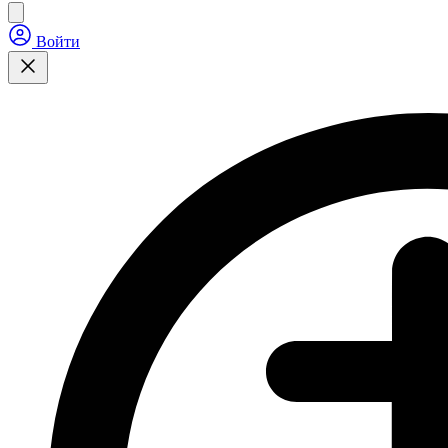
Войти