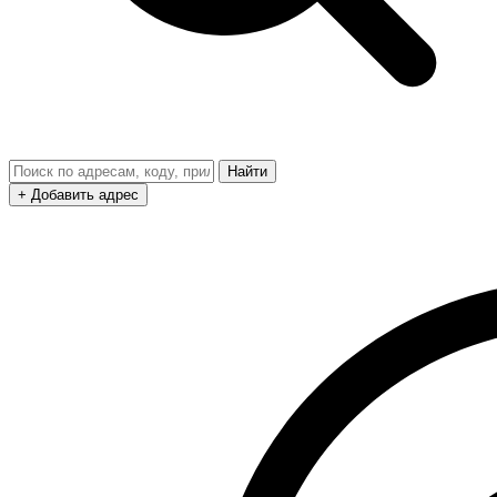
Найти
+ Добавить адрес