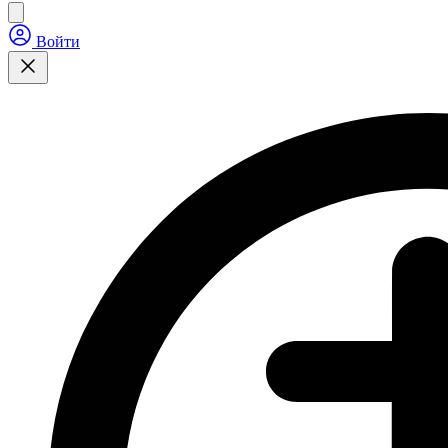
Войти