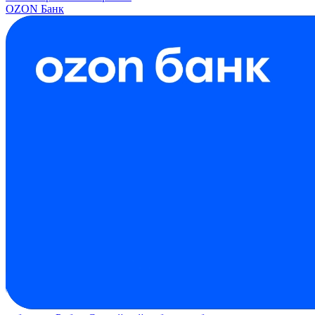
OZON Банк