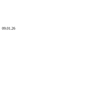
09.01.26