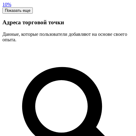
10%
Показать еще
Адреса торговой точки
Данные, которые пользователи добавляют на основе своего
опыта.