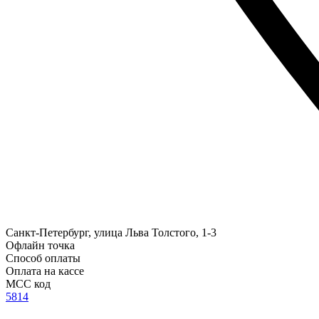
Санкт-Петербург, улица Льва Толстого, 1-3
Офлайн точка
Способ оплаты
Оплата на кассе
MCC код
5814