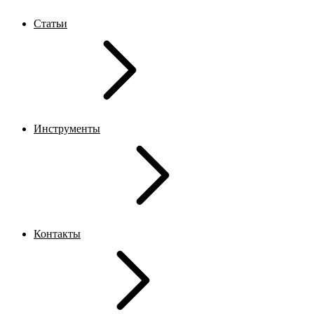
Статьи
Инструменты
Контакты