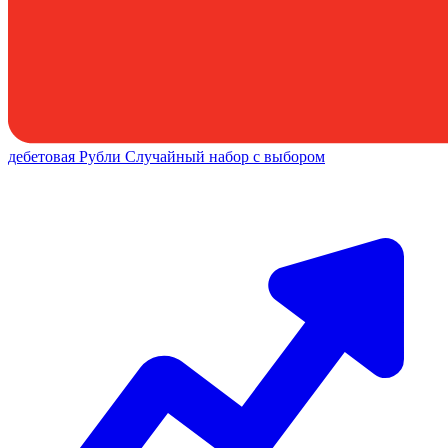
дебетовая
Рубли
Случайный набор с выбором