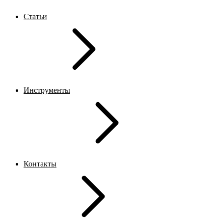
Статьи
Инструменты
Контакты