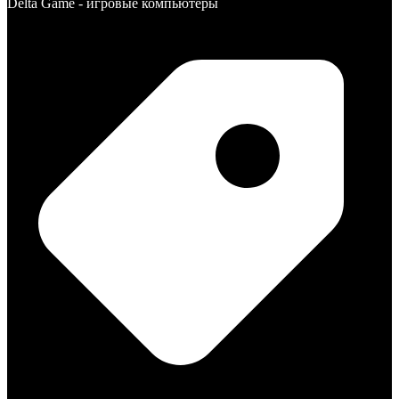
Delta Game - игровые компьютеры