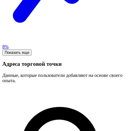
8%
Показать еще
Адреса торговой точки
Данные, которые пользователи добавляют на основе своего
опыта.