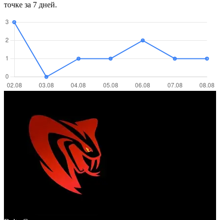
точке за 7 дней.