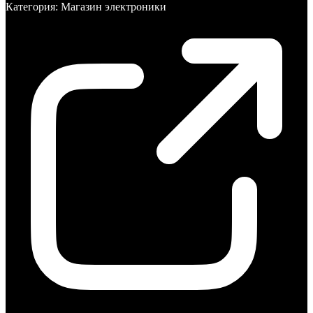
Категория:
Магазин электроники