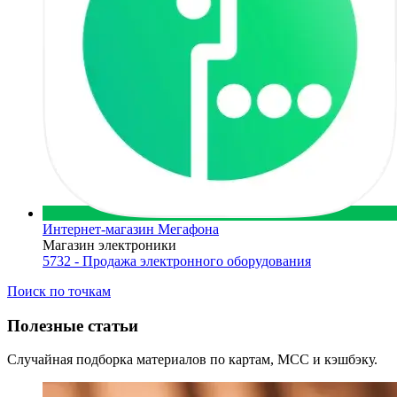
Интернет-магазин Мегафона
Магазин электроники
5732 - Продажа электронного оборудования
Поиск по точкам
Полезные статьи
Случайная подборка материалов по картам, MCC и кэшбэку.