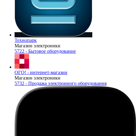
Технопарк
Магазин электроники
5722 - Бытовое оборудование
ОГО! - интернет-магазин
Магазин электроники
5732 - Продажа электронного оборудования