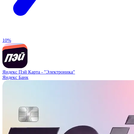
10%
Яндекс Пэй Карта -
"Электроника"
Яндекс Банк