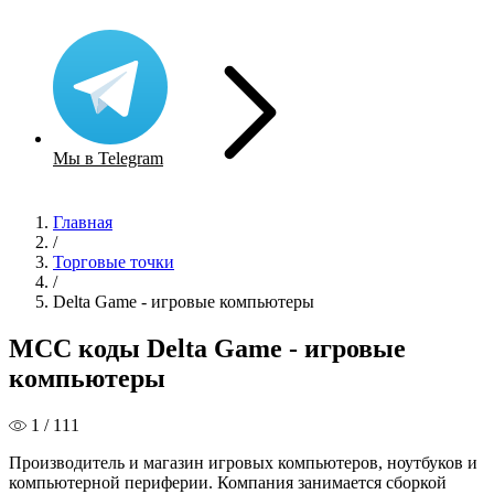
Мы в Telegram
Главная
/
Торговые точки
/
Delta Game - игровые компьютеры
MCC коды Delta Game - игровые
компьютеры
1 / 111
Производитель и магазин игровых компьютеров, ноутбуков и
компьютерной периферии. Компания занимается сборкой