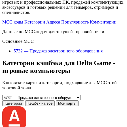
игровых и профессиональных ПК, продажей комплектующих,
аксессуаров и готовых решений для геймеров, стримеров и
специалистов.
MCC коды
Категории
Адреса
Популярность
Комментарии
Данные по MCC-кодам для текущей торговой точки.
Основные MCC
5732 — Продажа электронного оборудования
Категории кэшбэка для Delta Game -
игровые компьютеры
Банковские карты и категории, подходящие для MCC этой
торговой точки.
Категории
Кэшбэк на все
Мои карты