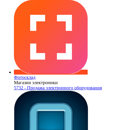
Фотосклад
Магазин электроники
5732 - Продажа электронного оборудования