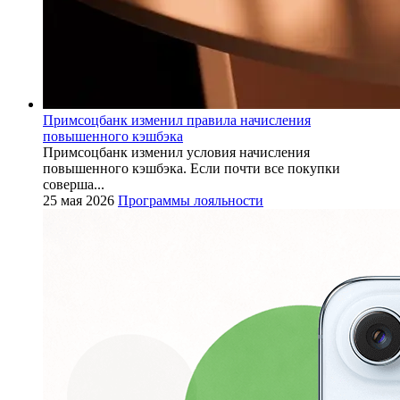
Примсоцбанк изменил правила начисления
повышенного кэшбэка
Примсоцбанк изменил условия начисления
повышенного кэшбэка. Если почти все покупки
соверша...
25 мая 2026
Программы лояльности