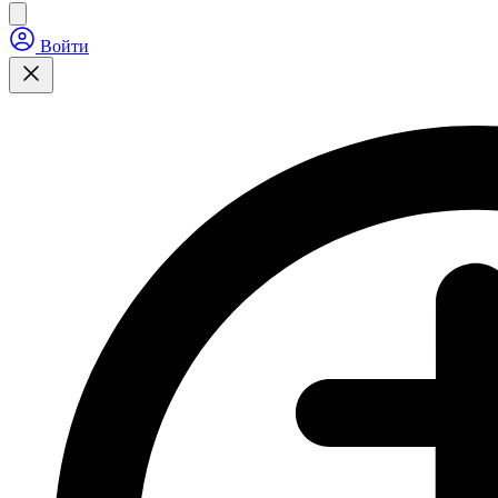
Войти