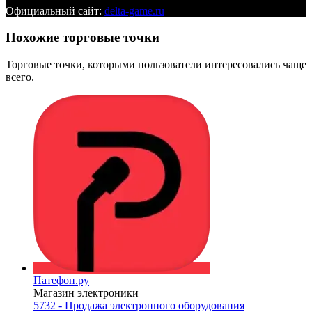
Официальный сайт:
delta-game.ru
Похожие торговые точки
Торговые точки, которыми пользователи интересовались чаще
всего.
Патефон.ру
Магазин электроники
5732 - Продажа электронного оборудования