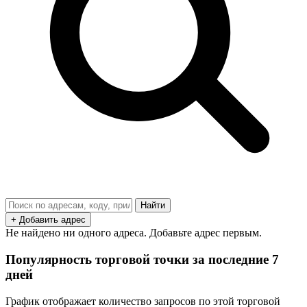
Найти
+ Добавить адрес
Не найдено ни одного адреса. Добавьте адрес первым.
Популярность торговой точки за последние 7
дней
График отображает количество запросов по этой торговой