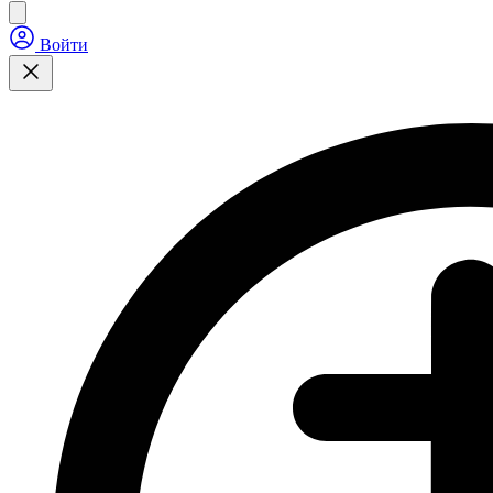
Войти