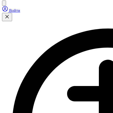
Войти