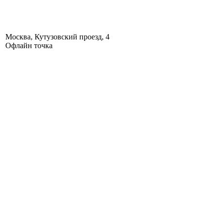
Москва, Кутузовский проезд, 4
Офлайн точка