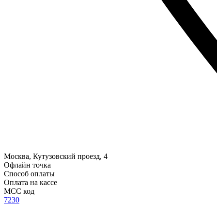
Москва, Кутузовский проезд, 4
Офлайн точка
Способ оплаты
Оплата на кассе
MCC код
7230