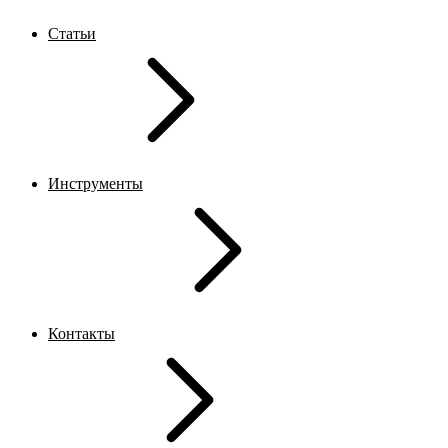
Статьи
Инструменты
Контакты