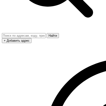
Найти
+ Добавить адрес