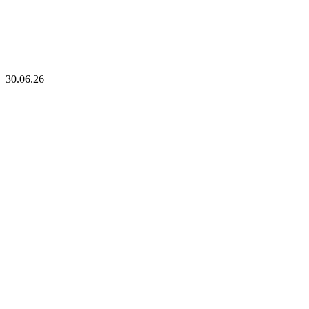
30.06.26