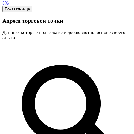
8%
Показать еще
Адреса торговой точки
Данные, которые пользователи добавляют на основе своего
опыта.