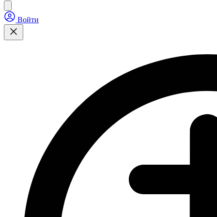
Войти