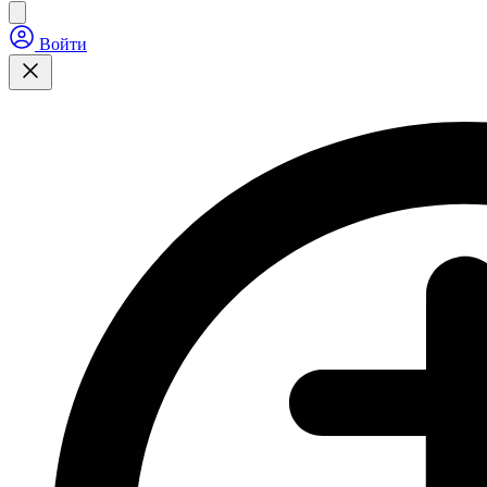
Войти