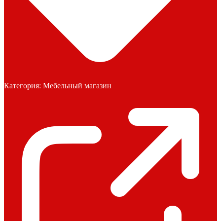
Категория:
Мебельный магазин