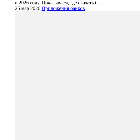
в 2026 году. Показываем, где скачать С...
25 мар 2026
Приложения банков