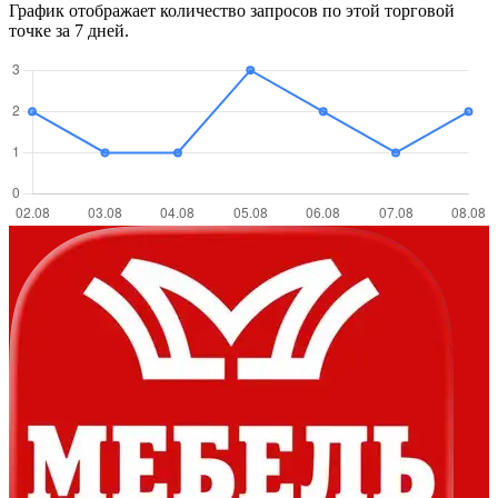
График отображает количество запросов по этой торговой
точке за 7 дней.