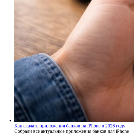
Как скачать приложения банков на iPhone в 2026 году
Собрали все актуальные приложения банков для iPhone