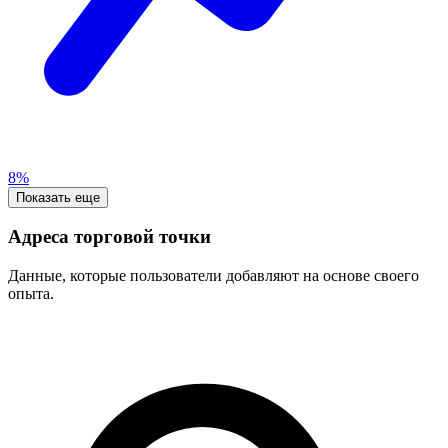
8%
Показать еще
Адреса торговой точки
Данные, которые пользователи добавляют на основе своего
опыта.