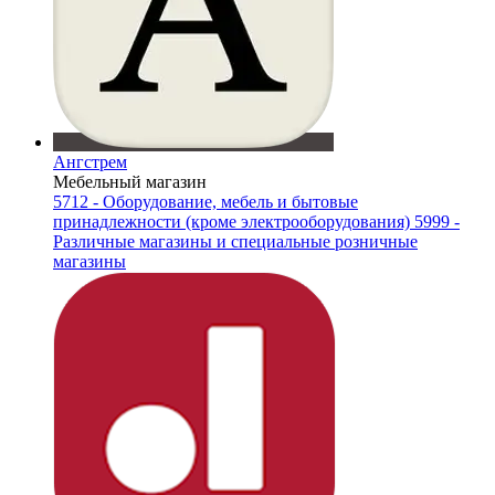
Ангстрем
Мебельный магазин
5712 - Оборудование, мебель и бытовые
принадлежности (кроме электрооборудования)
5999 -
Различные магазины и специальные розничные
магазины