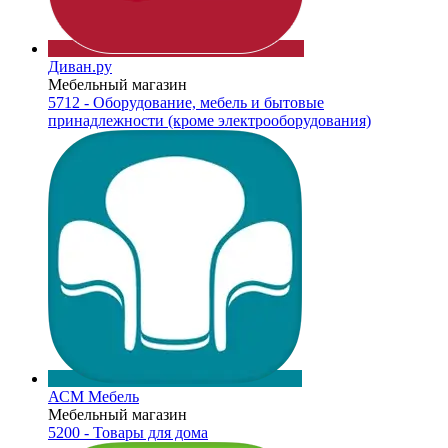
Диван.ру
Мебельный магазин
5712 - Оборудование, мебель и бытовые
принадлежности (кроме электрооборудования)
АСМ Мебель
Мебельный магазин
5200 - Товары для дома