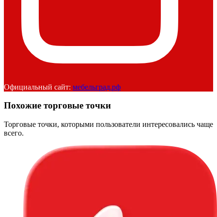
Официальный сайт:
мебельград.рф
Похожие торговые точки
Торговые точки, которыми пользователи интересовались чаще
всего.