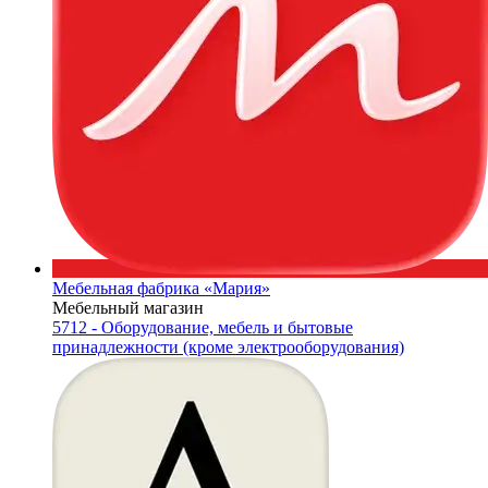
Мебельная фабрика «Мария»
Мебельный магазин
5712 - Оборудование, мебель и бытовые
принадлежности (кроме электрооборудования)