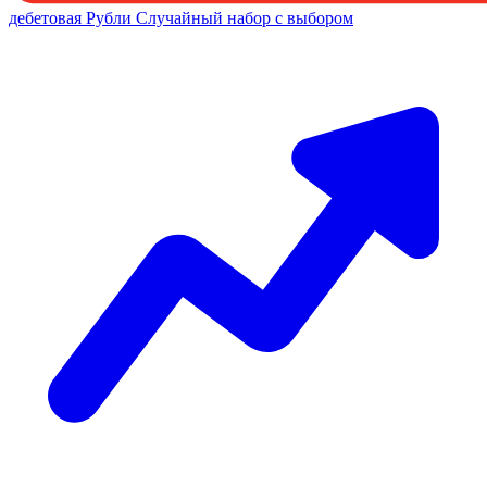
дебетовая
Рубли
Случайный набор с выбором