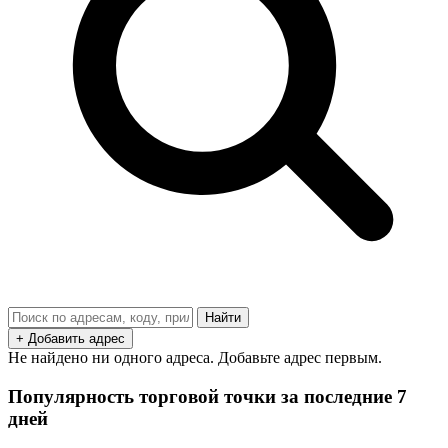
Найти
+ Добавить адрес
Не найдено ни одного адреса. Добавьте адрес первым.
Популярность торговой точки за последние 7
дней