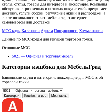
столы, стулья, товары для интерьера и аксессуары. Компания
обслуживает розничных и оптовых покупателей, предлагает
доставку, услуги сборки, регулярные акции и распродажи, а
также возможность заказа мебели через интернет с
самовывозом или доставкой.
MCC коды
Категории
Адреса
Популярность
Комментарии
Данные по MCC-кодам для текущей торговой точки.
Основные MCC
5021 — Офисная и торговая мебель
Категории кэшбэка для МебельГрад
Банковские карты и категории, подходящие для MCC этой
торговой точки.
Категории
Кэшбэк на все
Мои карты