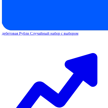
дебетовая
Рубли
Случайный набор с выбором