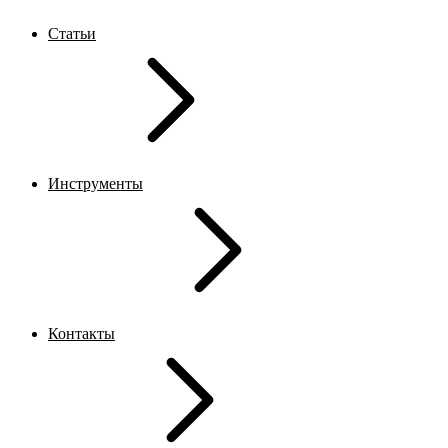
Статьи
Инструменты
Контакты