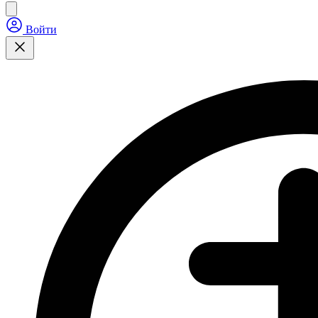
Войти