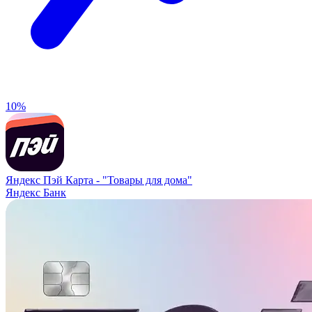
10%
Яндекс Пэй Карта -
"Товары для дома"
Яндекс Банк