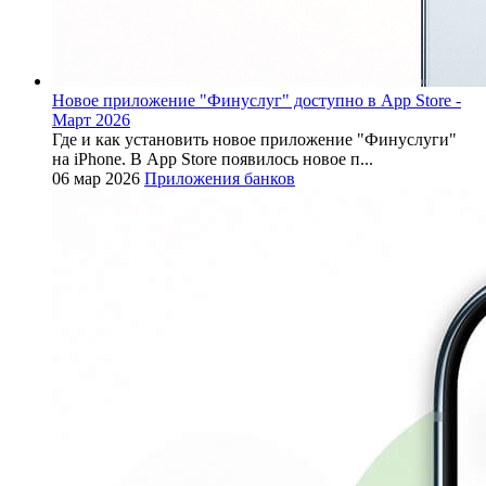
Новое приложение "Финуслуг" доступно в App Store -
Март 2026
Где и как установить новое приложение "Финуслуги"
на iPhone. В App Store появилось новое п...
06 мар 2026
Приложения банков