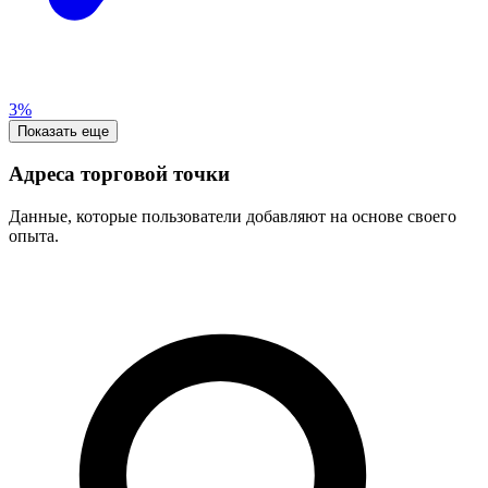
3%
Показать еще
Адреса торговой точки
Данные, которые пользователи добавляют на основе своего
опыта.