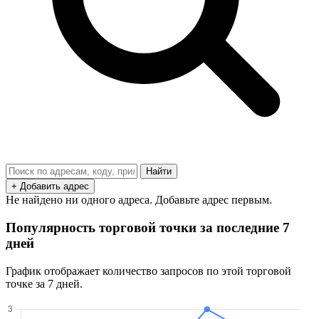
Найти
+ Добавить адрес
Не найдено ни одного адреса. Добавьте адрес первым.
Популярность торговой точки за последние 7
дней
График отображает количество запросов по этой торговой
точке за 7 дней.