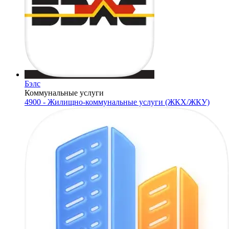
Бэлс
Коммунальные услуги
4900 - Жилищно-коммунальные услуги (ЖКХ/ЖКУ)