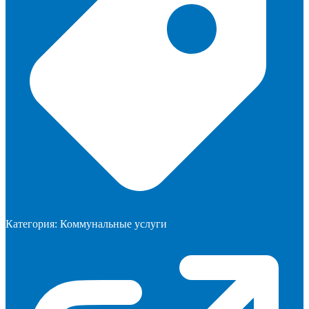
Категория:
Коммунальные услуги