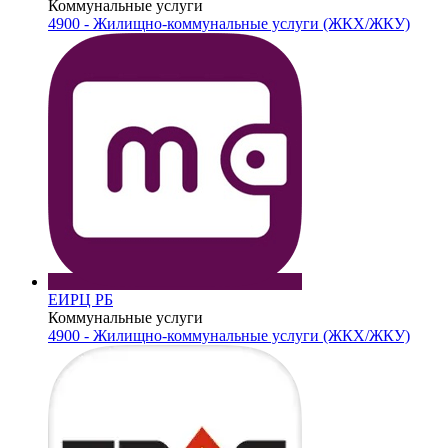
Коммунальные услуги
4900 - Жилищно-коммунальные услуги (ЖКХ/ЖКУ)
ЕИРЦ РБ
Коммунальные услуги
4900 - Жилищно-коммунальные услуги (ЖКХ/ЖКУ)