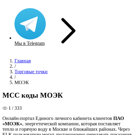
Мы в Telegram
Главная
/
Торговые точки
/
МОЭК
MCC коды МОЭК
1 / 333
Онлайн-портал Единого личного кабинета клиентов
ПАО
«МОЭК»
, энергетической компании, которая поставляет
тепло и горячую воду в Москве и ближайших районах. Через
ELK пользователи могут дистанционно передавать показания