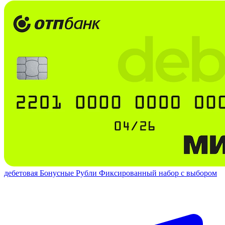
дебетовая
Бонусные Рубли
Фиксированный набор с выбором