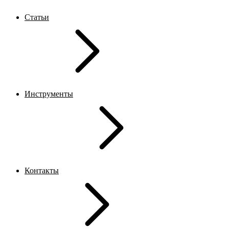
Статьи
Инструменты
Контакты