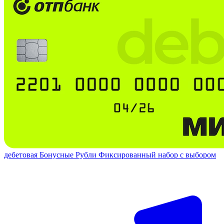
дебетовая
Бонусные Рубли
Фиксированный набор с выбором