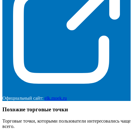
Официальный сайт:
elk.moek.ru
Похожие торговые точки
Торговые точки, которыми пользователи интересовались чаще
всего.