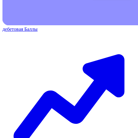
дебетовая
Баллы