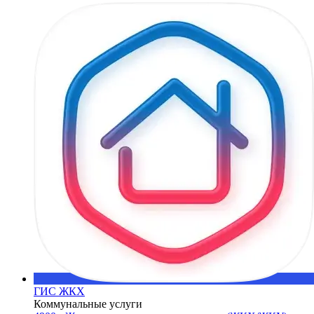
ГИС ЖКХ
Коммунальные услуги