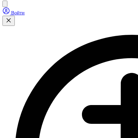
Войти