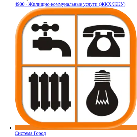
4900 - Жилищно-коммунальные услуги (ЖКХ/ЖКУ)
Система Город