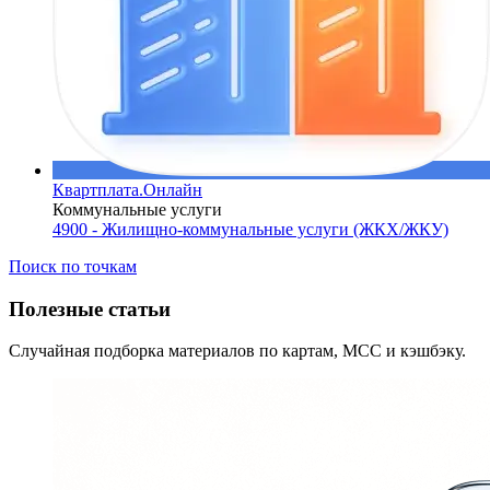
Квартплата.Онлайн
Коммунальные услуги
4900 - Жилищно-коммунальные услуги (ЖКХ/ЖКУ)
Поиск по точкам
Полезные статьи
Случайная подборка материалов по картам, MCC и кэшбэку.