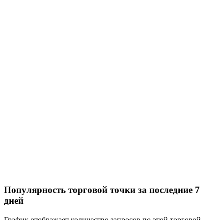
Популярность торговой точки за последние 7
дней
График отображает количество запросов по этой торговой