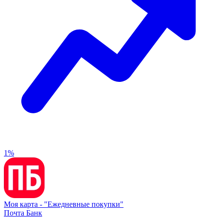
1%
Моя карта -
"Ежедневные покупки"
Почта Банк