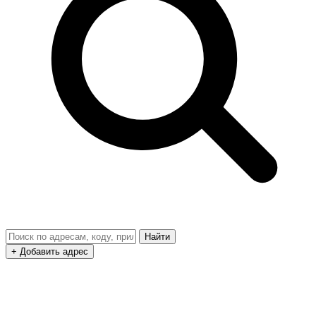
Найти
+ Добавить адрес