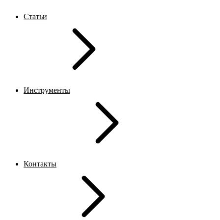
Статьи
Инструменты
Контакты