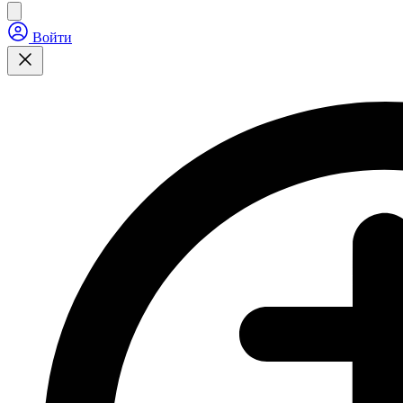
Войти