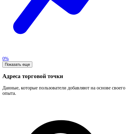
0%
Показать еще
Адреса торговой точки
Данные, которые пользователи добавляют на основе своего
опыта.