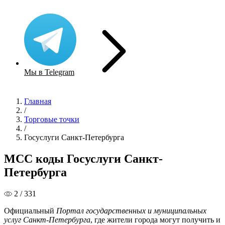
Мы в Telegram
Главная
/
Торговые точки
/
Госуслуги Санкт-Петербурга
MCC коды Госуслуги Санкт-
Петербурга
2 / 331
Официальный
Портал государственных и муниципальных
услуг Санкт-Петербурга
, где жители города могут получить и