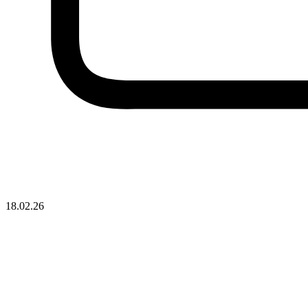
18.02.26