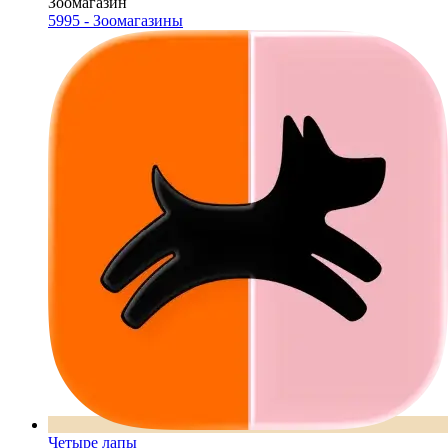
Зоомагазин
5995 - Зоомагазины
Четыре лапы