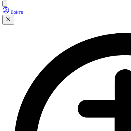
Войти