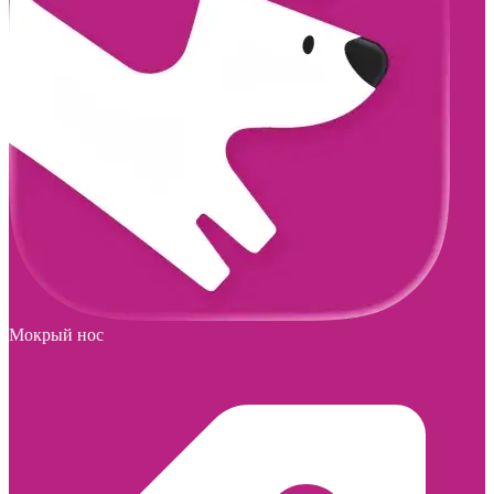
Мокрый нос