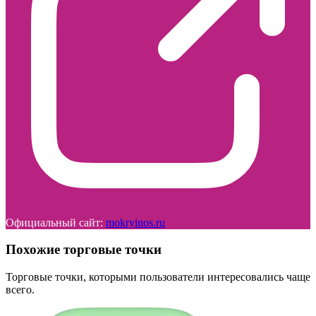
Официальный сайт:
mokryinos.ru
Похожие торговые точки
Торговые точки, которыми пользователи интересовались чаще
всего.