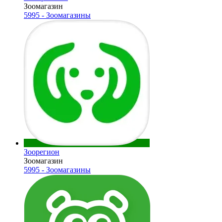
Зоомагазин
5995 - Зоомагазины
Зоорегион
Зоомагазин
5995 - Зоомагазины