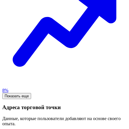
8%
Показать еще
Адреса торговой точки
Данные, которые пользователи добавляют на основе своего
опыта.