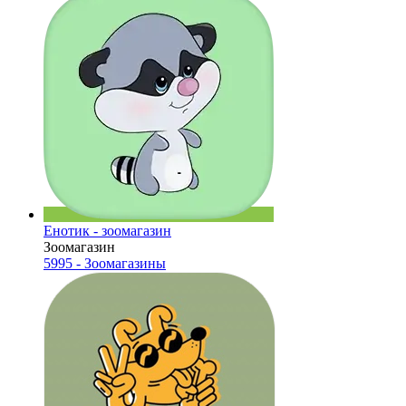
Енотик - зоомагазин
Зоомагазин
5995 - Зоомагазины