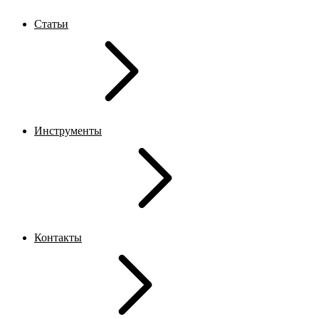
Статьи
Инструменты
Контакты