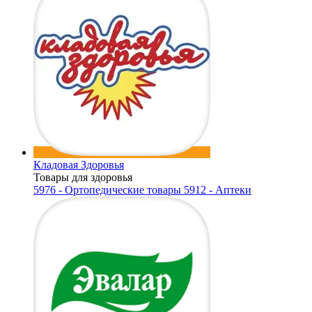
Кладовая Здоровья
Товары для здоровья
5976 - Ортопедические товары
5912 - Аптеки