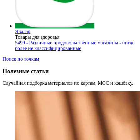
Эвалар
Товары для здоровья
5499 - Различные продовольственные магазины - нигде
более не классифицированные
Поиск по точкам
Полезные статьи
Случайная подборка материалов по картам, MCC и кэшбэку.