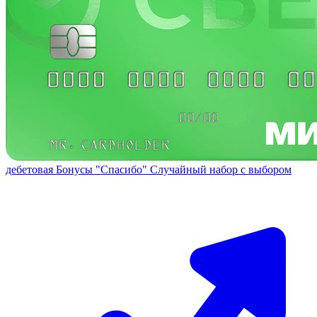
дебетовая
Бонусы "Спасибо"
Случайный набор с выбором