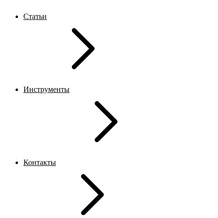
Статьи
Инструменты
Контакты