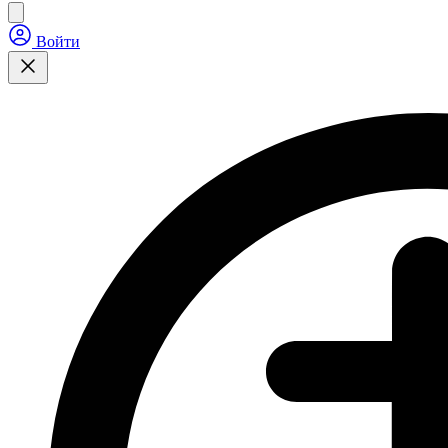
Войти