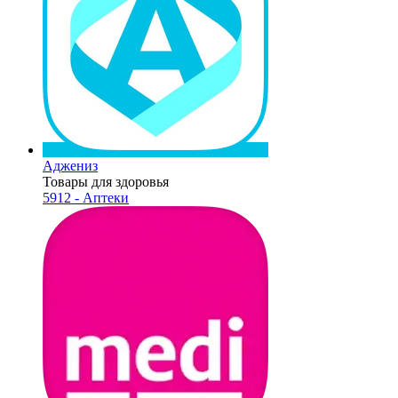
Аджениз
Товары для здоровья
5912 - Аптеки