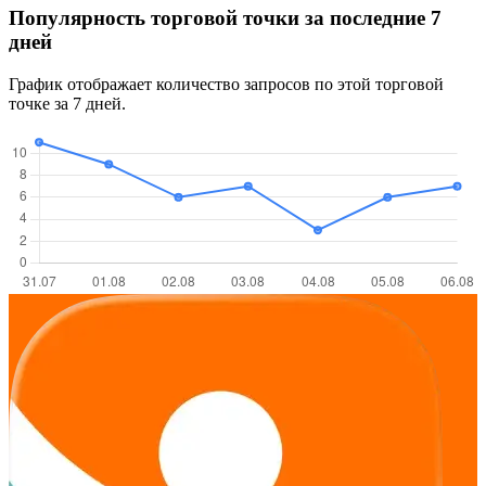
Популярность торговой точки за последние 7
дней
График отображает количество запросов по этой торговой
точке за 7 дней.