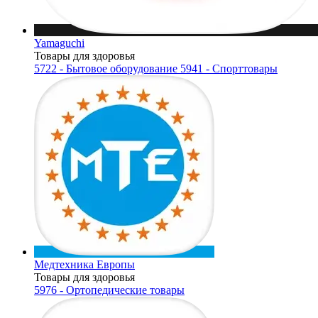
Yamaguchi
Товары для здоровья
5722 - Бытовое оборудование
5941 - Спорттовары
Медтехника Европы
Товары для здоровья
5976 - Ортопедические товары