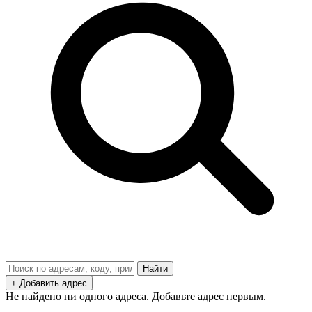
Найти
+ Добавить адрес
Не найдено ни одного адреса. Добавьте адрес первым.