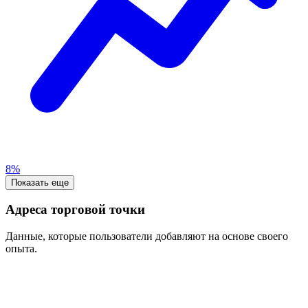
8%
Показать еще
Адреса торговой точки
Данные, которые пользователи добавляют на основе своего
опыта.