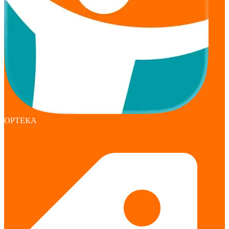
ОРТЕКА