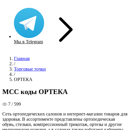
Мы в Telegram
Главная
/
Торговые точки
/
ОРТЕКА
MCC коды ОРТЕКА
7 / 599
Сеть ортопедических салонов и интернет-магазин товаров для
здоровья. В ассортименте представлены ортопедическая
обувь, стельки, компрессионный трикотаж, ортезы и другие
медицинские изделия, а в салонах также работают кабинеты