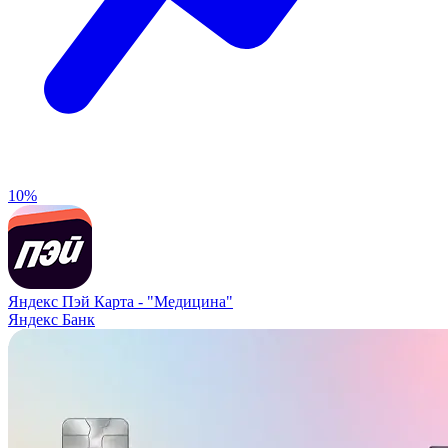
10%
Яндекс Пэй Карта -
"Медицина"
Яндекс Банк