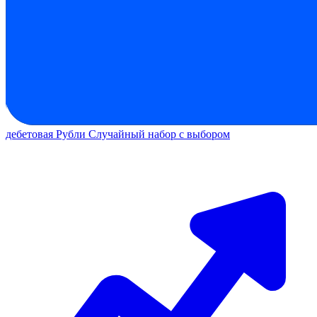
дебетовая
Рубли
Случайный набор с выбором