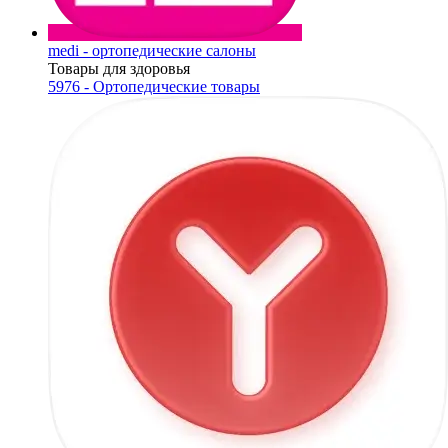
medi - ортопедические салоны
Товары для здоровья
5976 - Ортопедические товары