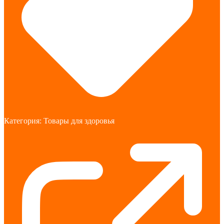
Категория:
Товары для здоровья