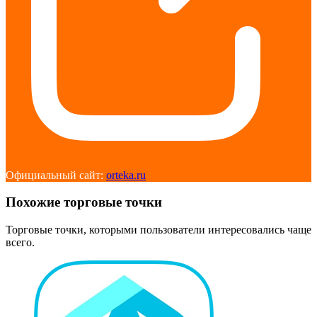
Официальный сайт:
orteka.ru
Похожие торговые точки
Торговые точки, которыми пользователи интересовались чаще
всего.