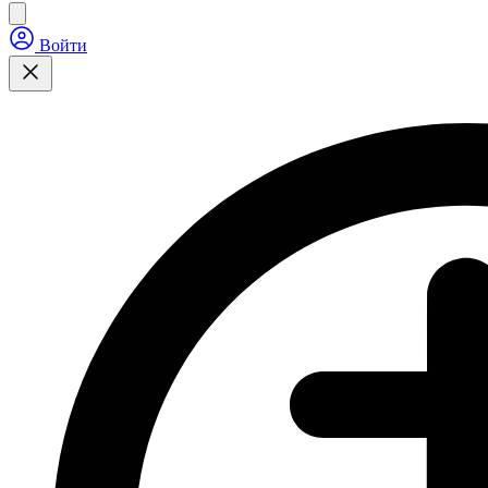
Войти