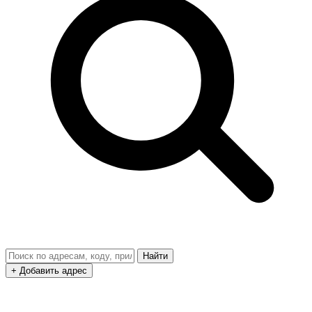
Найти
+ Добавить адрес