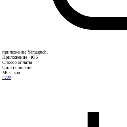
приложение Yamaguchi
Приложение · iOS
Способ оплаты
Оплата онлайн
MCC код
5722