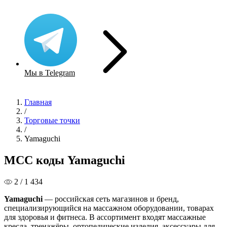
Мы в Telegram
Главная
/
Торговые точки
/
Yamaguchi
MCC коды Yamaguchi
2 / 1 434
Yamaguchi
— российская сеть магазинов и бренд,
специализирующийся на массажном оборудовании, товарах
для здоровья и фитнеса. В ассортимент входят массажные
кресла, тренажёры, ортопедические изделия, аксессуары для