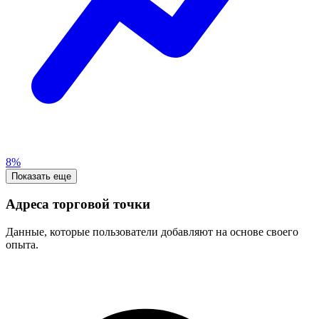
8%
Показать еще
Адреса торговой точки
Данные, которые пользователи добавляют на основе своего
опыта.