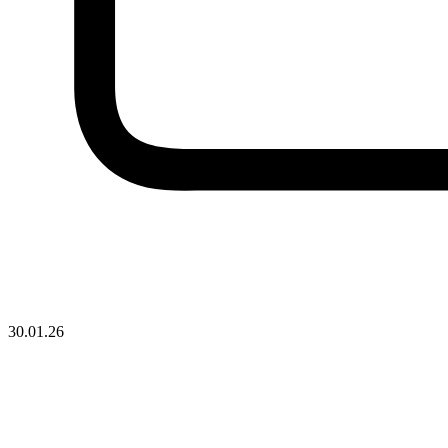
30.01.26