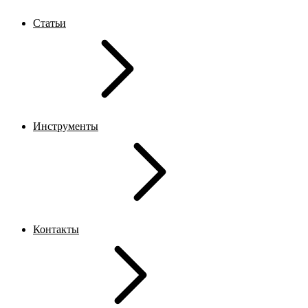
Статьи
Инструменты
Контакты