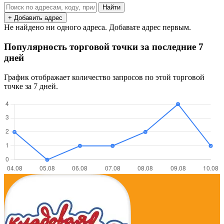
Найти
+ Добавить адрес
Не найдено ни одного адреса. Добавьте адрес первым.
Популярность торговой точки за последние 7
дней
График отображает количество запросов по этой торговой
точке за 7 дней.