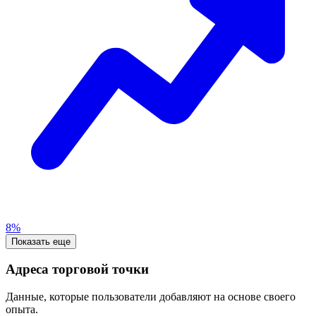
8%
Показать еще
Адреса торговой точки
Данные, которые пользователи добавляют на основе своего
опыта.