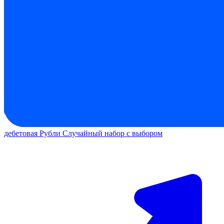
дебетовая
Рубли
Случайный набор с выбором