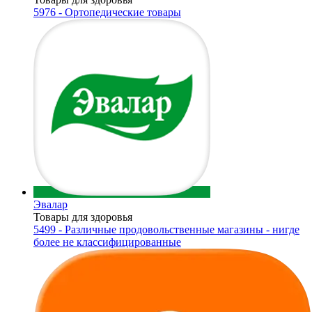
5976 - Ортопедические товары
Эвалар
Товары для здоровья
5499 - Различные продовольственные магазины - нигде
более не классифицированные