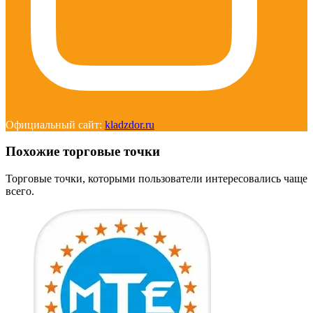
Официальный сайт:
kladzdor.ru
Похожие торговые точки
Торговые точки, которыми пользователи интересовались чаще
всего.