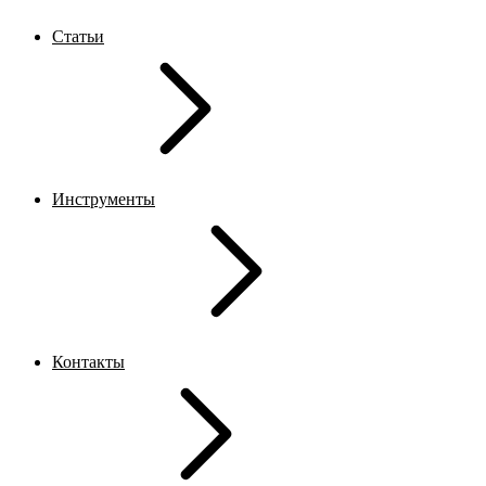
Статьи
Инструменты
Контакты