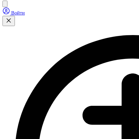
Войти