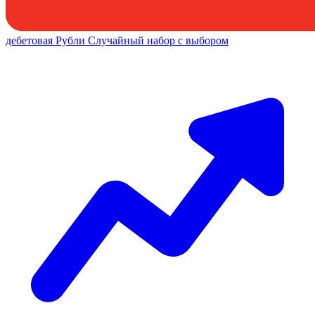
дебетовая
Рубли
Случайный набор с выбором