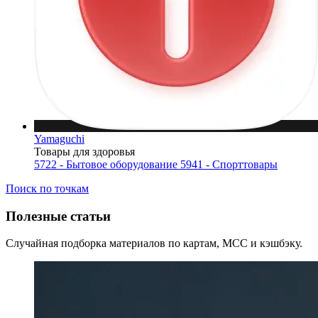
Yamaguchi
Товары для здоровья
5722 - Бытовое оборудование
5941 - Спорттовары
Поиск по точкам
Полезные статьи
Случайная подборка материалов по картам, MCC и кэшбэку.