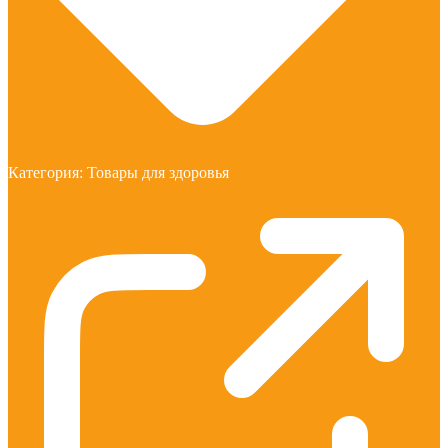
Категория:
Товары для здоровья