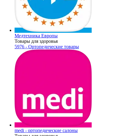
Медтехника Европы
Товары для здоровья
5976 - Ортопедические товары
medi - ортопедические салоны
Товары для здоровья