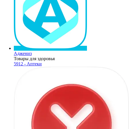
Аджениз
Товары для здоровья
5912 - Аптеки