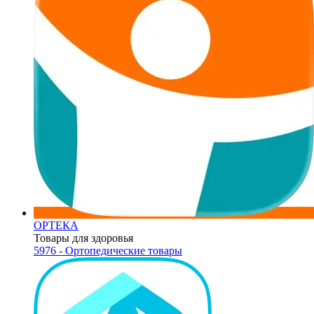
ОРТЕКА
Товары для здоровья
5976 - Ортопедические товары