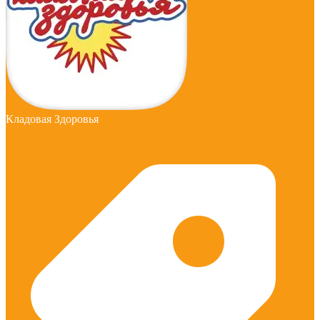
Кладовая Здоровья