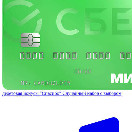
дебетовая
Бонусы "Спасибо"
Случайный набор с выбором