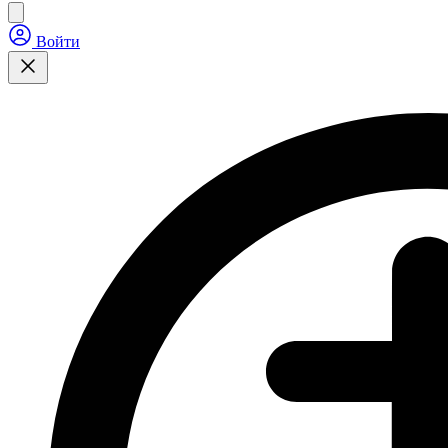
Войти