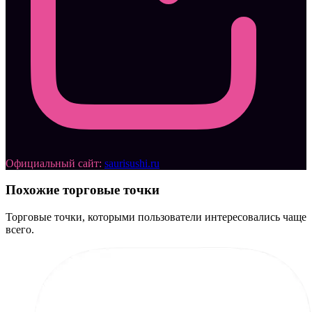
Официальный сайт:
saurisushi.ru
Похожие торговые точки
Торговые точки, которыми пользователи интересовались чаще
всего.