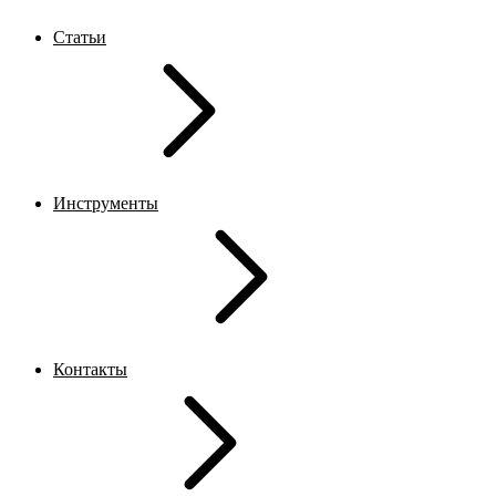
Статьи
Инструменты
Контакты