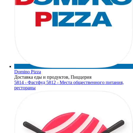
Domino Pizza
Доставка еды и продуктов, Пиццерия
5814 - Фастфуд
5812 - Места общественного питания,
рестораны