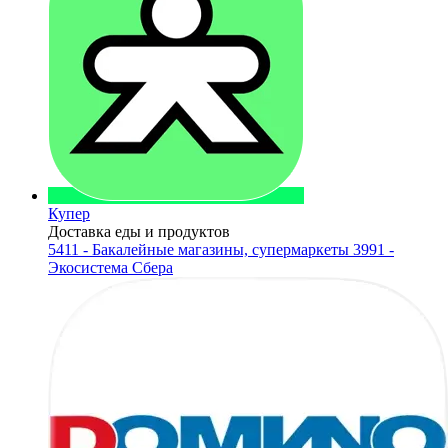
Купер
Доставка еды и продуктов
5411 - Бакалейные магазины, супермаркеты
3991 -
Экосистема Сбера