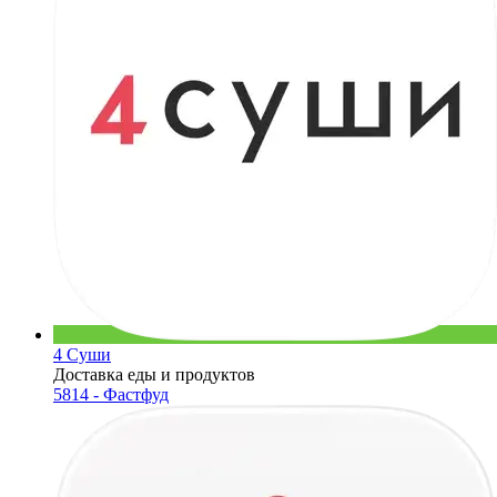
4 Суши
Доставка еды и продуктов
5814 - Фастфуд