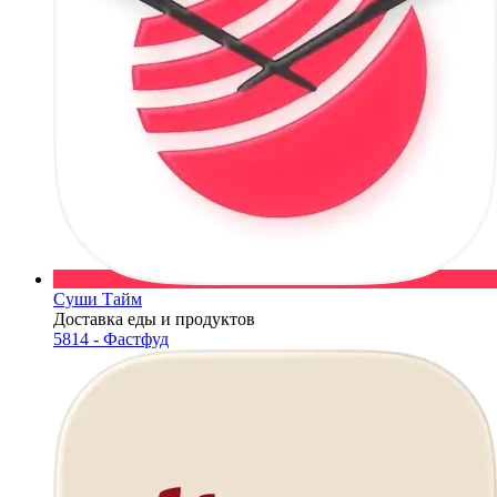
Суши Тайм
Доставка еды и продуктов
5814 - Фастфуд