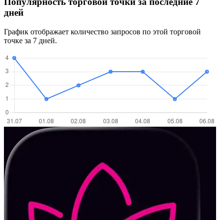
Популярность торговой точки за последние 7
дней
График отображает количество запросов по этой торговой
точке за 7 дней.