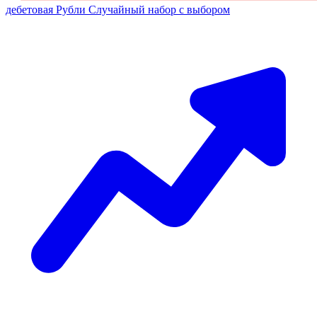
дебетовая
Рубли
Случайный набор с выбором