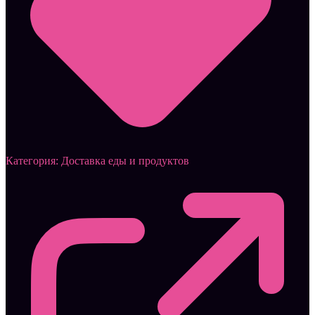
Категория:
Доставка еды и продуктов