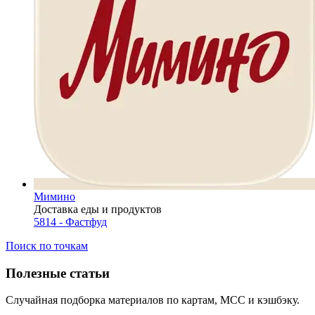
Мимино
Доставка еды и продуктов
5814 - Фастфуд
Поиск по точкам
Полезные статьи
Случайная подборка материалов по картам, MCC и кэшбэку.