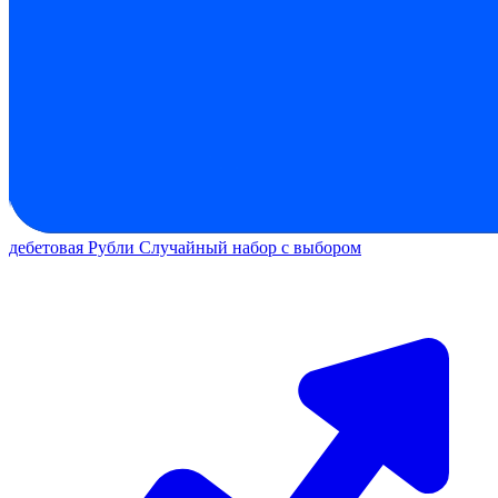
дебетовая
Рубли
Случайный набор с выбором