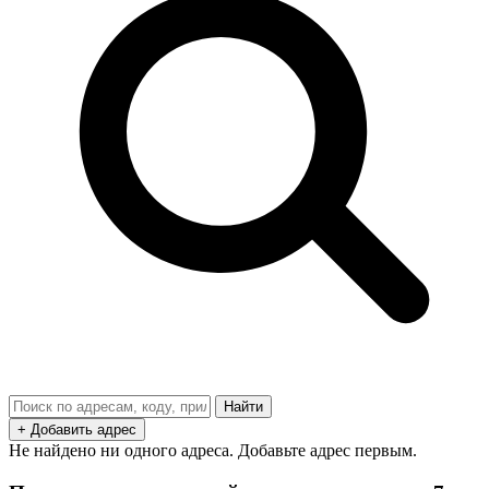
Найти
+ Добавить адрес
Не найдено ни одного адреса. Добавьте адрес первым.