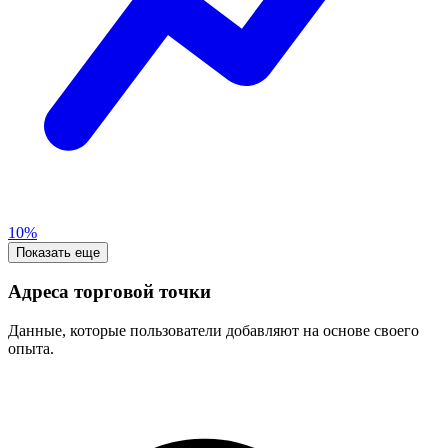
10%
Показать еще
Адреса торговой точки
Данные, которые пользователи добавляют на основе своего
опыта.