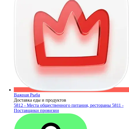
Важная Рыба
Доставка еды и продуктов
5812 - Места общественного питания, рестораны
5811 -
Поставщики провизии